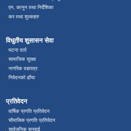
एन, कानुन तथा निर्देशिका
कर तथा शुल्कहरु
विधुतीय शुसासन सेवा
घटना दर्ता
सामाजिक सुरक्षा
नागरिक वडापत्र
निवेदनको ढाँचा
प्रतिवेदन
वार्षिक प्रगति प्रतिवेदन
चौमासिक प्रगति प्रतिवेदन
सार्वजनिक सुनुवाई