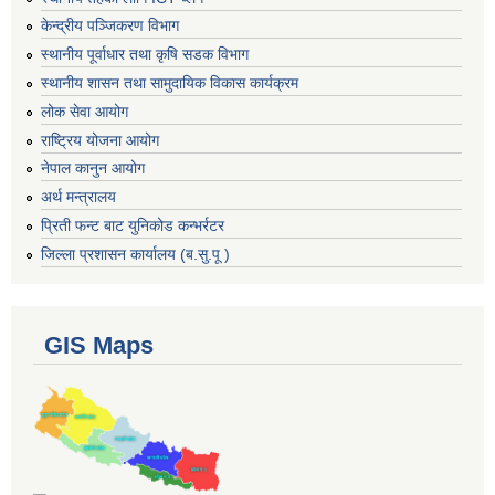
केन्द्रीय पञ्जिकरण विभाग
स्थानीय पूर्वाधार तथा कृषि सडक विभाग
स्थानीय शासन तथा सामुदायिक विकास कार्यक्रम
लोक सेवा आयोग
राष्ट्रिय योजना आयोग
नेपाल कानुन आयोग
अर्थ मन्त्रालय
प्रिती फन्ट बाट युनिकोड कन्भर्रटर
जिल्ला प्रशासन कार्यालय (ब.सु.पू )
GIS Maps