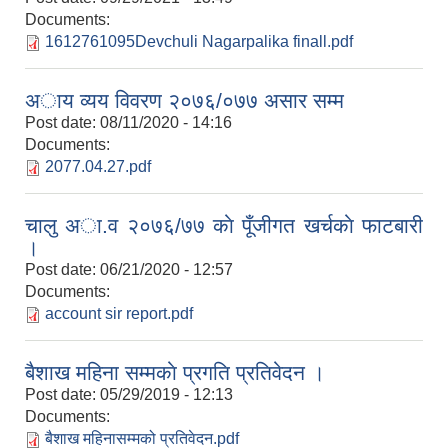
Documents:
1612761095Devchuli Nagarpalika finall.pdf
अाय व्यय विवरण २०७६/०७७ असार सम्म
Post date:
08/11/2020 - 14:16
Documents:
2077.04.27.pdf
चालु अा.व २०७६/७७ काे पूँजीगत खर्चकाे फाटबारी
।
Post date:
06/21/2020 - 12:57
Documents:
account sir report.pdf
बैशाख महिना सम्मकाे प्रगति प्रतिवेदन ।
Post date:
05/29/2019 - 12:13
Documents:
बैशाख महिनासम्मको प्रतिवेदन.pdf