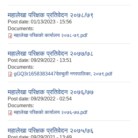
महालेखा परिक्षक प्रतिवेदन २०७८/७९
Post date:
01/13/2023 - 15:56
Documents:
महालेखा परिक्षकाे कार्यालय २०७८-७९.pdf
महालेखा परिक्षक प्रतिवेदन २०७७/७८
Post date:
09/29/2022 - 13:51
Documents:
gGQ3r1658383447देवचुली नगरपालिका, २०७९.pdf
महालेखा परिक्षक प्रतिवेदन २०७६/७७
Post date:
09/29/2022 - 02:54
Documents:
महालेखा परिक्षकाे कार्यालय २०७६-७७.pdf
महालेखा परिक्षक प्रतिवेदन २०७५/७६
Post date:
09/29/2021 - 13:49