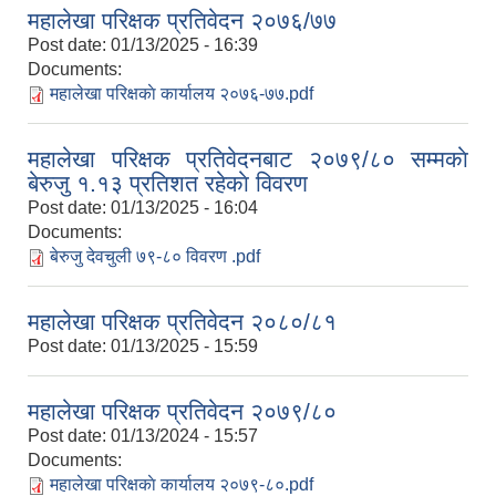
महालेखा परिक्षक प्रतिवेदन २०७६/७७
Post date:
01/13/2025 - 16:39
Documents:
महालेखा परिक्षकाे कार्यालय २०७६-७७.pdf
महालेखा परिक्षक प्रतिवेदनबाट २०७९/८० सम्मकाे
बेरुजु १.१३ प्रतिशत रहेकाे विवरण
Post date:
01/13/2025 - 16:04
Documents:
बेरुजु देवचुली ७९-८० विवरण .pdf
महालेखा परिक्षक प्रतिवेदन २०८०/८१
Post date:
01/13/2025 - 15:59
महालेखा परिक्षक प्रतिवेदन २०७९/८०
Post date:
01/13/2024 - 15:57
Documents:
महालेखा परिक्षकाे कार्यालय २०७९-८०.pdf