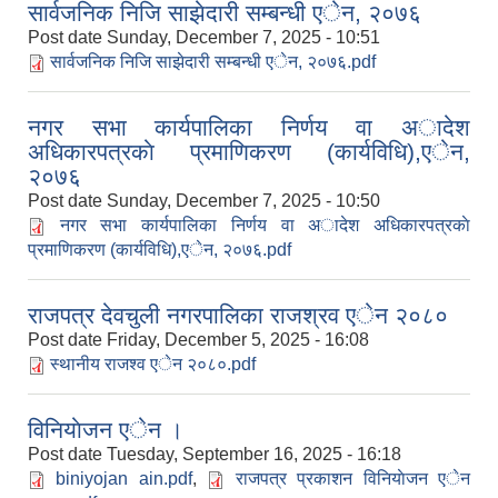
सार्वजनिक निजि साझेदारी सम्बन्धी एेन, २०७६
Post date
Sunday, December 7, 2025 - 10:51
सार्वजनिक निजि साझेदारी सम्बन्धी एेन, २०७६.pdf
नगर सभा कार्यपालिका निर्णय वा अादेश
अधिकारपत्रकाे प्रमाणिकरण (कार्यविधि),एेन,
२०७६
Post date
Sunday, December 7, 2025 - 10:50
नगर सभा कार्यपालिका निर्णय वा अादेश अधिकारपत्रकाे
प्रमाणिकरण (कार्यविधि),एेन, २०७६.pdf
राजपत्र देवचुली नगरपालिका राजश्रव एेन २०८०
Post date
Friday, December 5, 2025 - 16:08
स्थानीय राजश्व एेन २०८०.pdf
विनियाेजन एेन ।
Post date
Tuesday, September 16, 2025 - 16:18
biniyojan ain.pdf
,
राजपत्र प्रकाशन विनियाेजन एेन