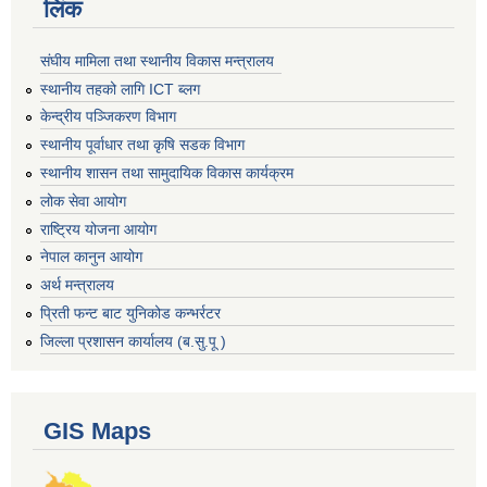
लिंक
संघीय मामिला तथा स्थानीय विकास मन्त्रालय
स्थानीय तहको लागि ICT ब्लग
केन्द्रीय पञ्जिकरण विभाग
स्थानीय पूर्वाधार तथा कृषि सडक विभाग
स्थानीय शासन तथा सामुदायिक विकास कार्यक्रम
लोक सेवा आयोग
राष्ट्रिय योजना आयोग
नेपाल कानुन आयोग
अर्थ मन्त्रालय
प्रिती फन्ट बाट युनिकोड कन्भर्रटर
जिल्ला प्रशासन कार्यालय (ब.सु.पू )
GIS Maps