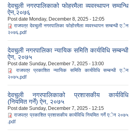
देवचुली नगरपालिकाको फोहरमैला व्यवस्थापन सम्वन्धि
ऐन,२०७६
Post date
Monday, December 8, 2025 - 12:05
राजपत्र देवचुली नगरपालिका फोहोरमैला व्यवस्थापन सम्बन्धी एेन
२०७६.pdf
देवचुली नगरपालिका न्यायिक समिति कार्यविधि सम्बन्धी
ऐन, २०७५
Post date
Sunday, December 7, 2025 - 13:00
राजपत्र प्रकाशित न्यायिक समिति कार्यविधि सम्बन्धी एेन
२०७५.pdf
देवचुली नगरपालिकाको प्रशासकीय कार्यविधि
(नियमित गर्ने) ऐन, २०७५
Post date
Sunday, December 7, 2025 - 12:15
राजपत्र प्रकाशित प्रशासकीय कार्यविधि नियमित गर्ने एेन २०७५
.pdf