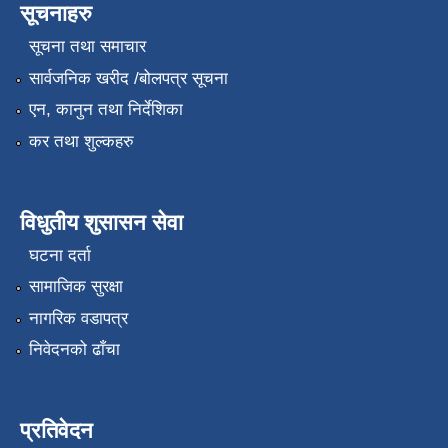
सूचनाहरु
सूचना तथा समाचार
सार्वजनिक खरीद /बोलपत्र सूचना
एन, कानुन तथा निर्देशिका
कर तथा शुल्कहरु
विधुतीय शुसासन सेवा
घटना दर्ता
सामाजिक सुरक्षा
नागरिक वडापत्र
निवेदनको ढाँचा
प्रतिवेदन