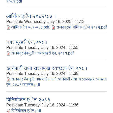
२०८२.pdf
आर्थिक एेन २०८२/८३ ।
Post date
Wednesday, July 16, 2025 - 11:13
आर्थिक ऐन ०८२-०८३.pdf
,
राजपत्रअार्थिक एेन २०८२.pdf
नगर प्रहरी ऐन,२०८१
Post date
Tuesday, July 16, 2024 - 11:55
राजपत्र देवचुली नगर प्रहरी ऐन, २०८१.pdf
खानेपानी तथा सरसफाइ स्वच्छता ऐन २०८१
Post date
Tuesday, July 16, 2024 - 11:39
राजपत्र देवचुली नगरपालिकाको खानेपानी तथा सरसफाइ र स्वच्छता
ऐन, २०८१ फाइनल.pdf
विनियाेजन एेन २०८१
Post date
Tuesday, July 16, 2024 - 11:36
विनियाेजन एेन.pdf