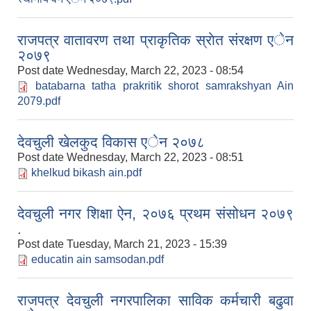
राजपत्र वातावरण तथा प्राकृतिक स्राेत संरक्षण एेन
२०७९
Post date
Wednesday, March 22, 2023 - 08:54
batabarna tatha prakritik shorot samrakshyan Ain
2079.pdf
देवचुली खेलकुद विकास एेन २०७८
Post date
Wednesday, March 22, 2023 - 08:51
khelkud bikash ain.pdf
देवचुली नगर शिक्षा ऐन, २०७६ प्रथम संसोधन २०७९
.
Post date
Tuesday, March 21, 2023 - 15:39
educatin ain samsodan.pdf
राजपत्र देवचुली नगरपालिका साविक कर्मचारी बढुवा