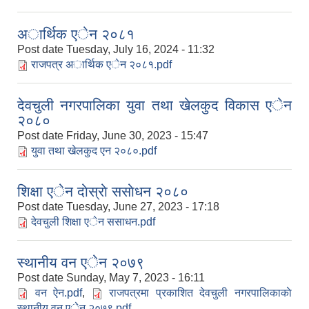
अार्थिक एेन २०८१
Post date
Tuesday, July 16, 2024 - 11:32
राजपत्र अार्थिक एेन २०८१.pdf
देवचुली नगरपालिका युवा तथा खेलकुद विकास एेन
२०८०
Post date
Friday, June 30, 2023 - 15:47
युवा तथा खेलकुद एन २०८०.pdf
शिक्षा एेन दाेस्राे स‌साेधन २०८०
Post date
Tuesday, June 27, 2023 - 17:18
देवचुली शिक्षा एेन स‌साधन.pdf
स्थानीय वन एेन २०७९
Post date
Sunday, May 7, 2023 - 16:11
वन ऐन.pdf
,
राजपत्रमा प्रकाशित देवचुली नगरपालिकाकाे
स्थानीय वन एेन २०७९.pdf