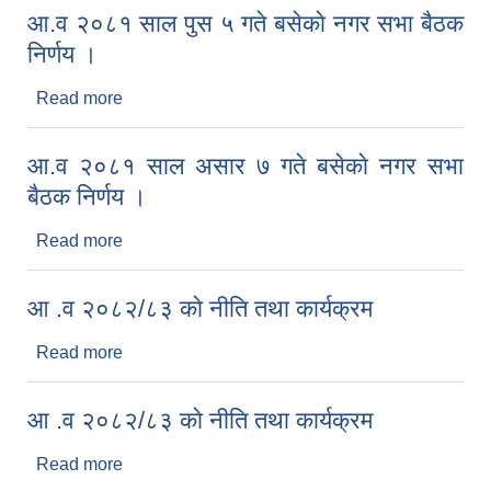
आ.व २०८१ साल पुस ५ गते बसेकाे नगर सभा बैठक
निर्णय ।
Read more
about आ.व २०८१ साल पुस ५ गते बसेकाे नगर सभा बैठक
निर्णय ।
आ.व २०८१ साल असार ७ गते बसेकाे नगर सभा
बैठक निर्णय ।
Read more
about आ.व २०८१ साल असार ७ गते बसेकाे नगर सभा
बैठक निर्णय ।
आ .व २०८२/८३ काे नीति तथा कार्यक्रम
Read more
about आ .व २०८२/८३ काे नीति तथा कार्यक्रम
आ .व २०८२/८३ काे नीति तथा कार्यक्रम
Read more
about आ .व २०८२/८३ काे नीति तथा कार्यक्रम