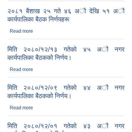
२०८१ बैशाख २५ गते ४६ अाै देखि ५१ अाै
कार्यपालिका बैठक निर्णयहरू
Read more
about २०८१ बैशाख २५ गते ४६ अाै देखि ५१ अाै
कार्यपालिका बैठक निर्णयहरू
मिति २०८०/१२/१३ गतेको ४५ अाै नगर
कार्यपालिका बैठकको निर्णय।
Read more
about मिति २०८०/१२/१३ गतेको ४५ अाै नगर
कार्यपालिका बैठकको निर्णय।
मिति २०८०/१२/०९ गतेको ४४ अाै नगर
कार्यपालिका बैठकको निर्णय।
Read more
about मिति २०८०/१२/०९ गतेको ४४ अाै नगर
कार्यपालिका बैठकको निर्णय।
मिति २०८०/१२/०१ गतेको ४३ अाै नगर