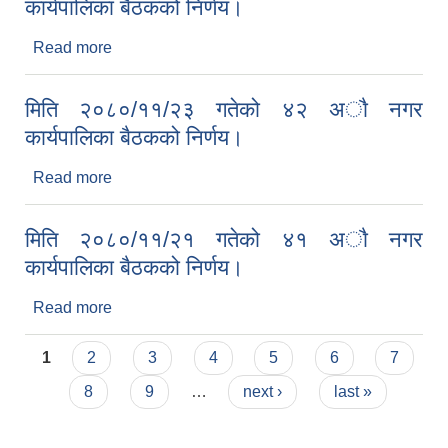
कार्यपालिका बैठकको निर्णय।
Read more
about मिति २०८०/१२/०१ गतेको ४३ अाै नगर
कार्यपालिका बैठकको निर्णय।
मिति २०८०/११/२३ गतेको ४२ अाै नगर
कार्यपालिका बैठकको निर्णय।
Read more
about मिति २०८०/११/२३ गतेको ४२ अाै नगर
कार्यपालिका बैठकको निर्णय।
मिति २०८०/११/२१ गतेको ४१ अाै नगर
कार्यपालिका बैठकको निर्णय।
Read more
about मिति २०८०/११/२१ गतेको ४१ अाै नगर
कार्यपालिका बैठकको निर्णय।
Pages
1
2
3
4
5
6
7
8
9
…
next ›
last »