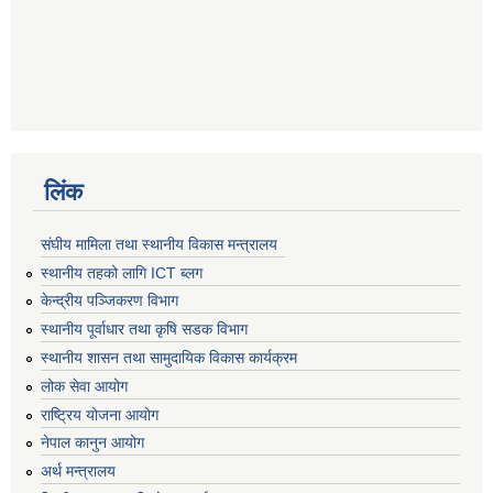
लिंक
संघीय मामिला तथा स्थानीय विकास मन्त्रालय
स्थानीय तहको लागि ICT ब्लग
केन्द्रीय पञ्जिकरण विभाग
स्थानीय पूर्वाधार तथा कृषि सडक विभाग
स्थानीय शासन तथा सामुदायिक विकास कार्यक्रम
लोक सेवा आयोग
राष्ट्रिय योजना आयोग
नेपाल कानुन आयोग
अर्थ मन्त्रालय