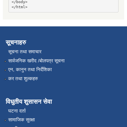
</body>

</html>
सूचनाहरु
सूचना तथा समाचार
सार्वजनिक खरीद /बोलपत्र सूचना
एन, कानुन तथा निर्देशिका
कर तथा शुल्कहरु
विधुतीय शुसासन सेवा
घटना दर्ता
सामाजिक सुरक्षा