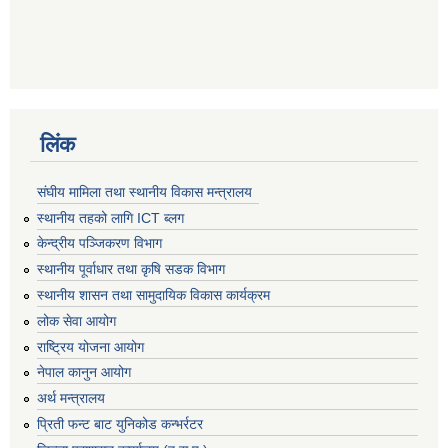
लिंक
संघीय मामिला तथा स्थानीय विकास मन्त्रालय
स्थानीय तहको लागि ICT ब्लग
केन्द्रीय पञ्जिकरण विभाग
स्थानीय पूर्वाधार तथा कृषि सडक विभाग
स्थानीय शासन तथा सामुदायिक विकास कार्यक्रम
लोक सेवा आयोग
राष्ट्रिय योजना आयोग
नेपाल कानुन आयोग
अर्थ मन्त्रालय
प्रिती फन्ट बाट युनिकोड कन्भर्रटर