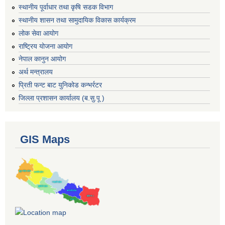
स्थानीय पूर्वाधार तथा कृषि सडक विभाग
स्थानीय शासन तथा सामुदायिक विकास कार्यक्रम
लोक सेवा आयोग
राष्ट्रिय योजना आयोग
नेपाल कानुन आयोग
अर्थ मन्त्रालय
प्रिती फन्ट बाट युनिकोड कन्भर्रटर
जिल्ला प्रशासन कार्यालय (ब.सु.पू )
GIS Maps