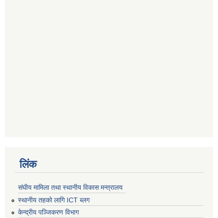
लिंक
संघीय मामिला तथा स्थानीय विकास मन्त्रालय
स्थानीय तहको लागि ICT ब्लग
केन्द्रीय पञ्जिकरण विभाग