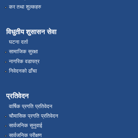
कर तथा शुल्कहरु
विधुतीय शुसासन सेवा
घटना दर्ता
सामाजिक सुरक्षा
नागरिक वडापत्र
निवेदनको ढाँचा
प्रतिवेदन
वार्षिक प्रगति प्रतिवेदन
चौमासिक प्रगति प्रतिवेदन
सार्वजनिक सुनुवाई
सार्वजनिक परीक्षण