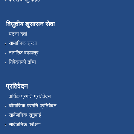
विधुतीय शुसासन सेवा
घटना दर्ता
सामाजिक सुरक्षा
नागरिक वडापत्र
निवेदनको ढाँचा
प्रतिवेदन
वार्षिक प्रगति प्रतिवेदन
चौमासिक प्रगति प्रतिवेदन
सार्वजनिक सुनुवाई
सार्वजनिक परीक्षण