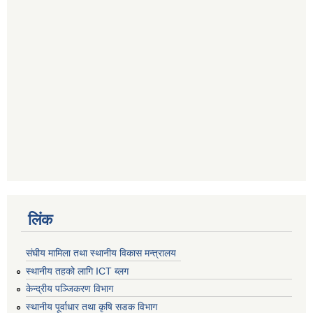
लिंक
संघीय मामिला तथा स्थानीय विकास मन्त्रालय
स्थानीय तहको लागि ICT ब्लग
केन्द्रीय पञ्जिकरण विभाग
स्थानीय पूर्वाधार तथा कृषि सडक विभाग