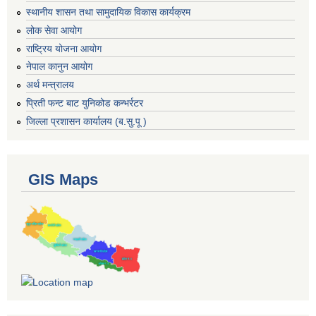
स्थानीय शासन तथा सामुदायिक विकास कार्यक्रम
लोक सेवा आयोग
राष्ट्रिय योजना आयोग
नेपाल कानुन आयोग
अर्थ मन्त्रालय
प्रिती फन्ट बाट युनिकोड कन्भर्रटर
जिल्ला प्रशासन कार्यालय (ब.सु.पू )
GIS Maps