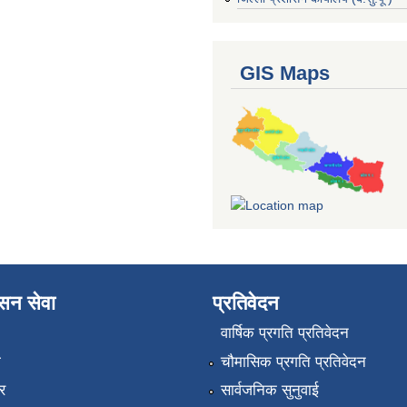
GIS Maps
ासन सेवा
प्रतिवेदन
वार्षिक प्रगति प्रतिवेदन
ा
चौमासिक प्रगति प्रतिवेदन
र
सार्वजनिक सुनुवाई