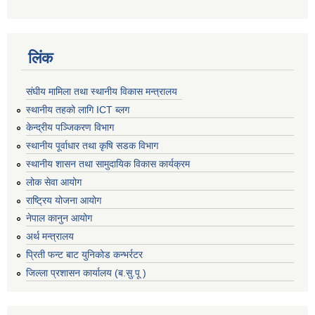
लिंक
संघीय मामिला तथा स्थानीय विकास मन्त्रालय
स्थानीय तहको लागि ICT ब्लग
केन्द्रीय पञ्जिकरण विभाग
स्थानीय पूर्वाधार तथा कृषि सडक विभाग
स्थानीय शासन तथा सामुदायिक विकास कार्यक्रम
लोक सेवा आयोग
राष्ट्रिय योजना आयोग
नेपाल कानुन आयोग
अर्थ मन्त्रालय
प्रिती फन्ट बाट युनिकोड कन्भर्रटर
जिल्ला प्रशासन कार्यालय (ब.सु.पू )