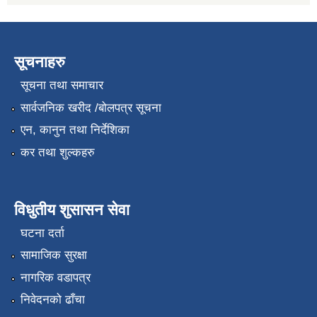
सूचनाहरु
सूचना तथा समाचार
सार्वजनिक खरीद /बोलपत्र सूचना
एन, कानुन तथा निर्देशिका
कर तथा शुल्कहरु
विधुतीय शुसासन सेवा
घटना दर्ता
सामाजिक सुरक्षा
नागरिक वडापत्र
निवेदनको ढाँचा