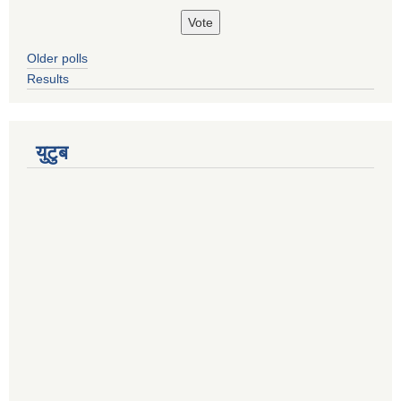
Older polls
Results
युटुब