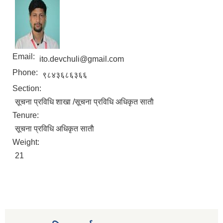
Email:
ito.devchuli@gmail.com
Phone:
९८४३६८६३६६
Section:
सूचना प्रविधि शाखा /सूचना प्रविधि अधिकृत साताै
Tenure:
सूचना प्रविधि अधिकृत साताै
Weight:
21