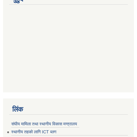
लिंक
संघीय मामिला तथा स्थानीय विकास मन्त्रालय
स्थानीय तहको लागि ICT ब्लग