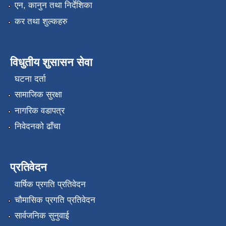
एन, कानुन तथा निर्देशिका
कर तथा शुल्कहरु
विधुतीय शुसासन सेवा
घटना दर्ता
सामाजिक सुरक्षा
नागरिक वडापत्र
निवेदनको ढाँचा
प्रतिवेदन
वार्षिक प्रगति प्रतिवेदन
चौमासिक प्रगति प्रतिवेदन
सार्वजनिक सुनुवाई