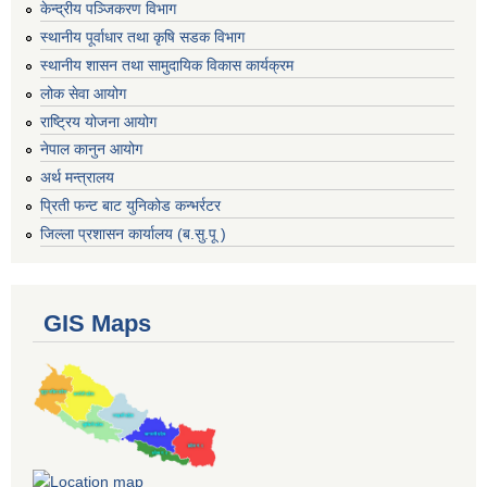
केन्द्रीय पञ्जिकरण विभाग
स्थानीय पूर्वाधार तथा कृषि सडक विभाग
स्थानीय शासन तथा सामुदायिक विकास कार्यक्रम
लोक सेवा आयोग
राष्ट्रिय योजना आयोग
नेपाल कानुन आयोग
अर्थ मन्त्रालय
प्रिती फन्ट बाट युनिकोड कन्भर्रटर
जिल्ला प्रशासन कार्यालय (ब.सु.पू )
GIS Maps