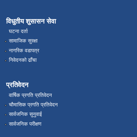
विधुतीय शुसासन सेवा
घटना दर्ता
सामाजिक सुरक्षा
नागरिक वडापत्र
निवेदनको ढाँचा
प्रतिवेदन
वार्षिक प्रगति प्रतिवेदन
चौमासिक प्रगति प्रतिवेदन
सार्वजनिक सुनुवाई
सार्वजनिक परीक्षण