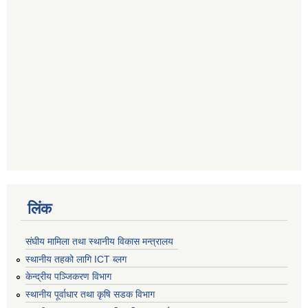
लिंक
संघीय मामिला तथा स्थानीय विकास मन्त्रालय
स्थानीय तहको लागि ICT ब्लग
केन्द्रीय पञ्जिकरण विभाग
स्थानीय पूर्वाधार तथा कृषि सडक विभाग