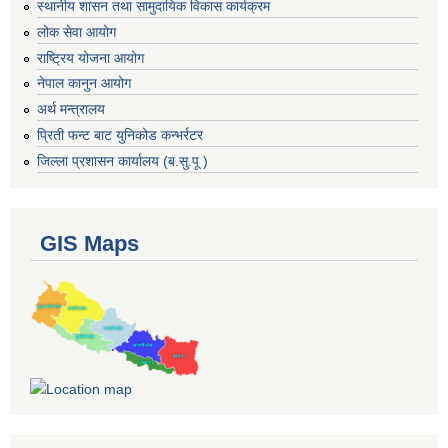
स्थानीय शासन तथा सामुदायिक विकास कार्यक्रम
लोक सेवा आयोग
राष्ट्रिय योजना आयोग
नेपाल कानुन आयोग
अर्थ मन्त्रालय
प्रिती फन्ट बाट युनिकोड कन्भर्रटर
जिल्ला प्रशासन कार्यालय (ब.सु.पू )
GIS Maps