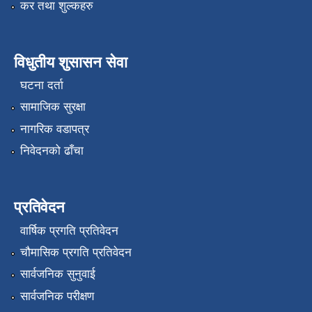
कर तथा शुल्कहरु
विधुतीय शुसासन सेवा
घटना दर्ता
सामाजिक सुरक्षा
नागरिक वडापत्र
निवेदनको ढाँचा
प्रतिवेदन
वार्षिक प्रगति प्रतिवेदन
चौमासिक प्रगति प्रतिवेदन
सार्वजनिक सुनुवाई
सार्वजनिक परीक्षण