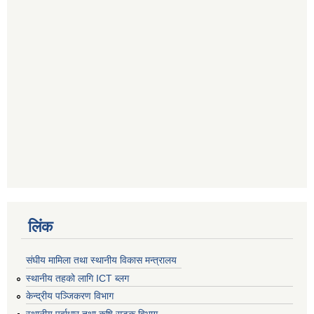
लिंक
संघीय मामिला तथा स्थानीय विकास मन्त्रालय
स्थानीय तहको लागि ICT ब्लग
केन्द्रीय पञ्जिकरण विभाग