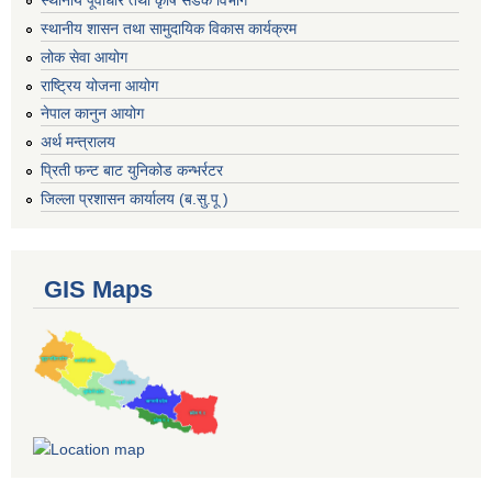
स्थानीय पूर्वाधार तथा कृषि सडक विभाग
स्थानीय शासन तथा सामुदायिक विकास कार्यक्रम
लोक सेवा आयोग
राष्ट्रिय योजना आयोग
नेपाल कानुन आयोग
अर्थ मन्त्रालय
प्रिती फन्ट बाट युनिकोड कन्भर्रटर
जिल्ला प्रशासन कार्यालय (ब.सु.पू )
GIS Maps