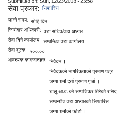
Submitted on:
Sun, 12/23/2018 - 23:58
सेवा प्रकार:
सिफारिस
लाग्ने समय:
साेहि दिन
जिम्मेवार अधिकारी:
वडा सचिव/वडा अध्यक्ष
सेवा दिने कार्यालय:
सम्बन्धित वडा कार्यालय
सेवा शुल्क:
५००.००
आवश्यक कागजातहरु:
निवेदन ।
निवेदकको नागरिकताको प्रमाण पत्र ।
जग्गा धनी दर्ता प्रमाण पूर्जा ।
चालु आ.व. को सम्पत्तिकर तिरेको रसिद
सम्बन्धीत वडा अध्यक्षको सिफारिस ।
जग्गा धनीको फोटो ।