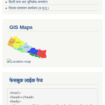
प्रिती फन्ट बाट युनिकोड कन्भर्रटर
जिल्ला प्रशासन कार्यालय (ब.सु.पू )
GIS Maps
फेसबुक लाईक पेज
<html>

<head></head>

<body>
