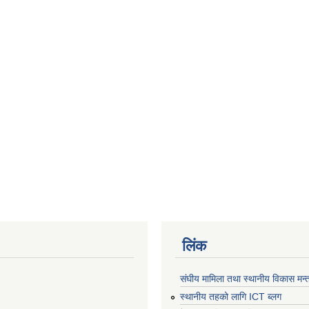
लिंक
संघीय मामिला तथा स्थानीय विकास मन्
स्थानीय तहको लागि ICT ब्लग