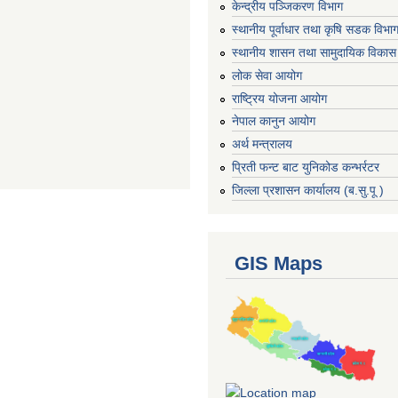
केन्द्रीय पञ्जिकरण विभाग
स्थानीय पूर्वाधार तथा कृषि सडक विभा
स्थानीय शासन तथा सामुदायिक विकास 
लोक सेवा आयोग
राष्ट्रिय योजना आयोग
नेपाल कानुन आयोग
अर्थ मन्त्रालय
प्रिती फन्ट बाट युनिकोड कन्भर्रटर
जिल्ला प्रशासन कार्यालय (ब.सु.पू )
GIS Maps