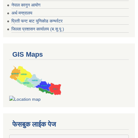
नेपाल कानुन आयोग
अर्थ मन्त्रालय
प्रिती फन्ट बाट युनिकोड कन्भर्रटर
जिल्ला प्रशासन कार्यालय (ब.सु.पू )
GIS Maps
फेसबुक लाईक पेज