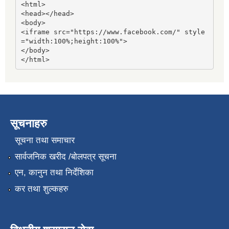
<html>

<head></head>

<body>

<iframe src="https://www.facebook.com/" style
="width:100%;height:100%">

</body>

</html>
सूचनाहरु
सूचना तथा समाचार
सार्वजनिक खरीद /बोलपत्र सूचना
एन, कानुन तथा निर्देशिका
कर तथा शुल्कहरु