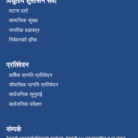
विधुतीय शुसासन सेवा
घटना दर्ता
सामाजिक सुरक्षा
नागरिक वडापत्र
निवेदनको ढाँचा
प्रतिवेदन
वार्षिक प्रगति प्रतिवेदन
चौमासिक प्रगति प्रतिवेदन
सार्वजनिक सुनुवाई
सार्वजनिक परीक्षण
संम्पर्क