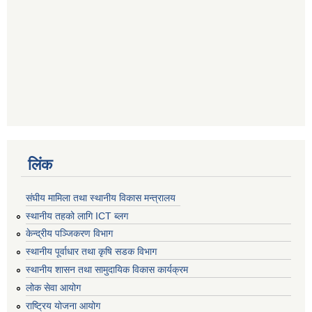
लिंक
संघीय मामिला तथा स्थानीय विकास मन्त्रालय
स्थानीय तहको लागि ICT ब्लग
केन्द्रीय पञ्जिकरण विभाग
स्थानीय पूर्वाधार तथा कृषि सडक विभाग
स्थानीय शासन तथा सामुदायिक विकास कार्यक्रम
लोक सेवा आयोग
राष्ट्रिय योजना आयोग