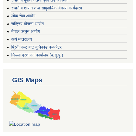
स्थानीय पूर्वाधार तथा कृषि सडक विभाग
स्थानीय शासन तथा सामुदायिक विकास कार्यक्रम
लोक सेवा आयोग
राष्ट्रिय योजना आयोग
नेपाल कानुन आयोग
अर्थ मन्त्रालय
प्रिती फन्ट बाट युनिकोड कन्भर्रटर
जिल्ला प्रशासन कार्यालय (ब.सु.पू )
GIS Maps