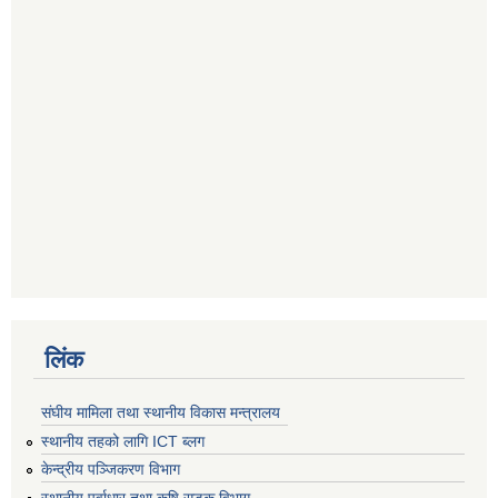
लिंक
संघीय मामिला तथा स्थानीय विकास मन्त्रालय
स्थानीय तहको लागि ICT ब्लग
केन्द्रीय पञ्जिकरण विभाग