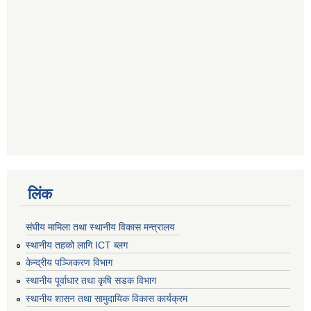
लिंक
संघीय मामिला तथा स्थानीय विकास मन्त्रालय
स्थानीय तहको लागि ICT ब्लग
केन्द्रीय पञ्जिकरण विभाग
स्थानीय पूर्वाधार तथा कृषि सडक विभाग
स्थानीय शासन तथा सामुदायिक विकास कार्यक्रम