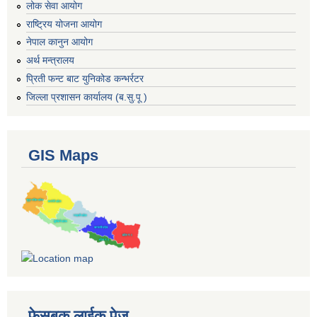
लोक सेवा आयोग
राष्ट्रिय योजना आयोग
नेपाल कानुन आयोग
अर्थ मन्त्रालय
प्रिती फन्ट बाट युनिकोड कन्भर्रटर
जिल्ला प्रशासन कार्यालय (ब.सु.पू )
GIS Maps
फेसबुक लाईक पेज