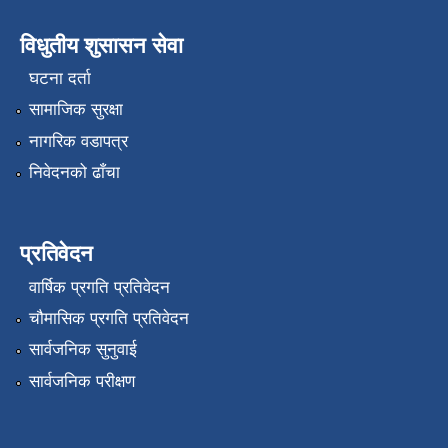
विधुतीय शुसासन सेवा
घटना दर्ता
सामाजिक सुरक्षा
नागरिक वडापत्र
निवेदनको ढाँचा
प्रतिवेदन
वार्षिक प्रगति प्रतिवेदन
चौमासिक प्रगति प्रतिवेदन
सार्वजनिक सुनुवाई
सार्वजनिक परीक्षण