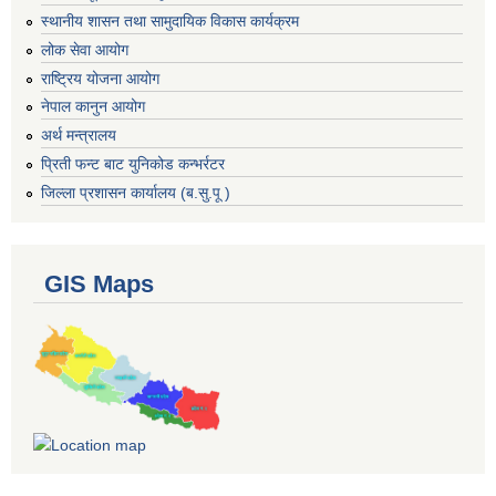
स्थानीय शासन तथा सामुदायिक विकास कार्यक्रम
लोक सेवा आयोग
राष्ट्रिय योजना आयोग
नेपाल कानुन आयोग
अर्थ मन्त्रालय
प्रिती फन्ट बाट युनिकोड कन्भर्रटर
जिल्ला प्रशासन कार्यालय (ब.सु.पू )
GIS Maps