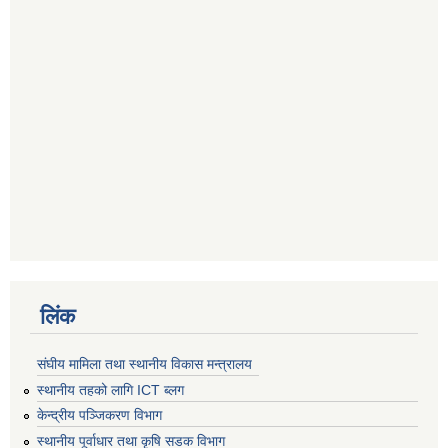
लिंक
संघीय मामिला तथा स्थानीय विकास मन्त्रालय
स्थानीय तहको लागि ICT ब्लग
केन्द्रीय पञ्जिकरण विभाग
स्थानीय पूर्वाधार तथा कृषि सडक विभाग