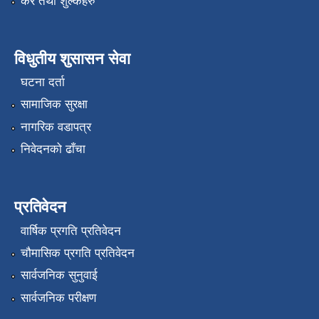
कर तथा शुल्कहरु
विधुतीय शुसासन सेवा
घटना दर्ता
सामाजिक सुरक्षा
नागरिक वडापत्र
निवेदनको ढाँचा
प्रतिवेदन
वार्षिक प्रगति प्रतिवेदन
चौमासिक प्रगति प्रतिवेदन
सार्वजनिक सुनुवाई
सार्वजनिक परीक्षण