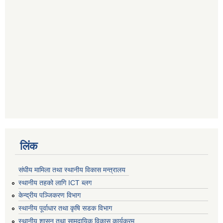
लिंक
संघीय मामिला तथा स्थानीय विकास मन्त्रालय
स्थानीय तहको लागि ICT ब्लग
केन्द्रीय पञ्जिकरण विभाग
स्थानीय पूर्वाधार तथा कृषि सडक विभाग
स्थानीय शासन तथा सामुदायिक विकास कार्यक्रम