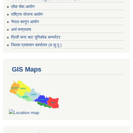
लोक सेवा आयोग
राष्ट्रिय योजना आयोग
नेपाल कानुन आयोग
अर्थ मन्त्रालय
प्रिती फन्ट बाट युनिकोड कन्भर्रटर
जिल्ला प्रशासन कार्यालय (ब.सु.पू )
GIS Maps