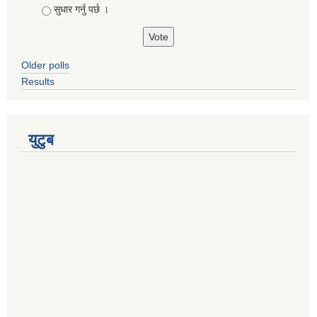
सुधार गर्नु पर्छ ।
Older polls
Results
युटुब