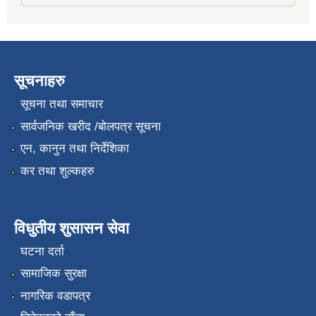
सूचनाहरु
सूचना तथा समाचार
सार्वजनिक खरीद /बोलपत्र सूचना
एन, कानुन तथा निर्देशिका
कर तथा शुल्कहरु
विधुतीय शुसासन सेवा
घटना दर्ता
सामाजिक सुरक्षा
नागरिक वडापत्र