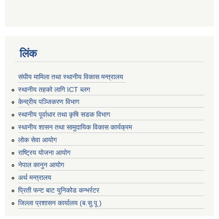
लिंक
संघीय मामिला तथा स्थानीय विकास मन्त्रालय
स्थानीय तहको लागि ICT ब्लग
केन्द्रीय पञ्जिकरण विभाग
स्थानीय पूर्वाधार तथा कृषि सडक विभाग
स्थानीय शासन तथा सामुदायिक विकास कार्यक्रम
लोक सेवा आयोग
राष्ट्रिय योजना आयोग
नेपाल कानुन आयोग
अर्थ मन्त्रालय
प्रिती फन्ट बाट युनिकोड कन्भर्रटर
जिल्ला प्रशासन कार्यालय (ब.सु.पू )