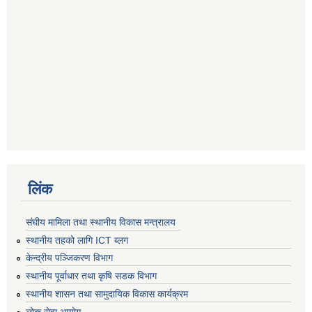
लिंक
संघीय मामिला तथा स्थानीय विकास मन्त्रालय
स्थानीय तहको लागि ICT ब्लग
केन्द्रीय पञ्जिकरण विभाग
स्थानीय पूर्वाधार तथा कृषि सडक विभाग
स्थानीय शासन तथा सामुदायिक विकास कार्यक्रम
लोक सेवा आयोग