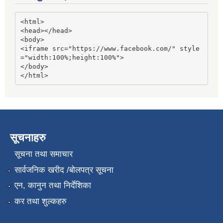
<html>

<head></head>

<body>

<iframe src="https://www.facebook.com/" style
="width:100%;height:100%">

</body>

</html>
सूचनाहरु
सूचना तथा समाचार
सार्वजनिक खरीद /बोलपत्र सूचना
एन, कानुन तथा निर्देशिका
कर तथा शुल्कहरु