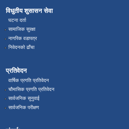
विधुतीय शुसासन सेवा
घटना दर्ता
सामाजिक सुरक्षा
नागरिक वडापत्र
निवेदनको ढाँचा
प्रतिवेदन
वार्षिक प्रगति प्रतिवेदन
चौमासिक प्रगति प्रतिवेदन
सार्वजनिक सुनुवाई
सार्वजनिक परीक्षण