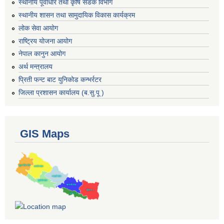
स्थानीय पूर्वाधार तथा कृषि सडक विभाग
स्थानीय शासन तथा सामुदायिक विकास कार्यक्रम
लोक सेवा आयोग
राष्ट्रिय योजना आयोग
नेपाल कानुन आयोग
अर्थ मन्त्रालय
प्रिती फन्ट बाट युनिकोड कन्भर्रटर
जिल्ला प्रशासन कार्यालय (ब.सु.पू )
GIS Maps