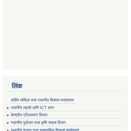
लिंक
संघीय मामिला तथा स्थानीय विकास मन्त्रालय
स्थानीय तहको लागि ICT ब्लग
केन्द्रीय पञ्जिकरण विभाग
स्थानीय पूर्वाधार तथा कृषि सडक विभाग
स्थानीय शासन तथा सामुदायिक विकास कार्यक्रम