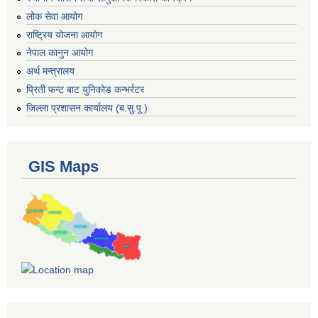
लोक सेवा आयोग
राष्ट्रिय योजना आयोग
नेपाल कानुन आयोग
अर्थ मन्त्रालय
प्रिती फन्ट बाट युनिकोड कन्भर्रटर
जिल्ला प्रशासन कार्यालय (ब.सु.पू )
GIS Maps