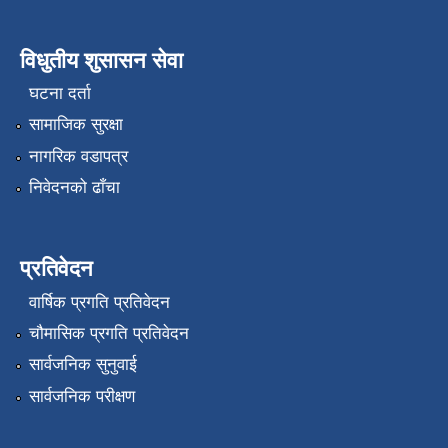
विधुतीय शुसासन सेवा
घटना दर्ता
सामाजिक सुरक्षा
नागरिक वडापत्र
निवेदनको ढाँचा
प्रतिवेदन
वार्षिक प्रगति प्रतिवेदन
चौमासिक प्रगति प्रतिवेदन
सार्वजनिक सुनुवाई
सार्वजनिक परीक्षण