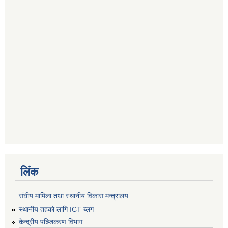
लिंक
संघीय मामिला तथा स्थानीय विकास मन्त्रालय
स्थानीय तहको लागि ICT ब्लग
केन्द्रीय पञ्जिकरण विभाग