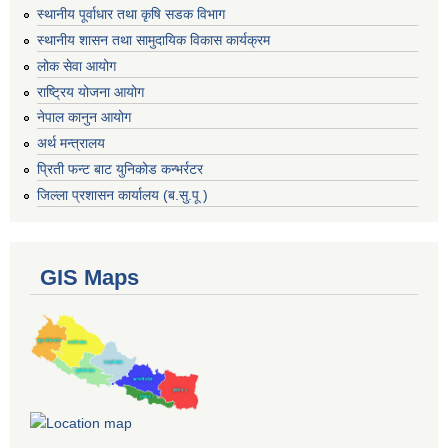
स्थानीय पूर्वाधार तथा कृषि सडक विभाग
स्थानीय शासन तथा सामुदायिक विकास कार्यक्रम
लोक सेवा आयोग
राष्ट्रिय योजना आयोग
नेपाल कानुन आयोग
अर्थ मन्त्रालय
प्रिती फन्ट बाट युनिकोड कन्भर्रटर
जिल्ला प्रशासन कार्यालय (ब.सु.पू )
GIS Maps