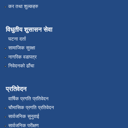
कर तथा शुल्कहरु
विधुतीय शुसासन सेवा
घटना दर्ता
सामाजिक सुरक्षा
नागरिक वडापत्र
निवेदनको ढाँचा
प्रतिवेदन
वार्षिक प्रगति प्रतिवेदन
चौमासिक प्रगति प्रतिवेदन
सार्वजनिक सुनुवाई
सार्वजनिक परीक्षण