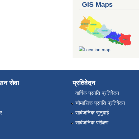
GIS Maps
ासन सेवा
प्रतिवेदन
वार्षिक प्रगति प्रतिवेदन
ा
चौमासिक प्रगति प्रतिवेदन
र
सार्वजनिक सुनुवाई
सार्वजनिक परीक्षण