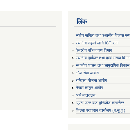
लिंक
संघीय मामिला तथा स्थानीय विकास मन्
स्थानीय तहको लागि ICT ब्लग
केन्द्रीय पञ्जिकरण विभाग
स्थानीय पूर्वाधार तथा कृषि सडक विभा
स्थानीय शासन तथा सामुदायिक विकास 
लोक सेवा आयोग
राष्ट्रिय योजना आयोग
नेपाल कानुन आयोग
अर्थ मन्त्रालय
प्रिती फन्ट बाट युनिकोड कन्भर्रटर
जिल्ला प्रशासन कार्यालय (ब.सु.पू )