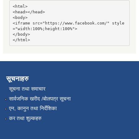
<html>

<head></head>

<body>

<iframe src="https://www.facebook.com/" style
="width:100%;height:100%">

</body>

</html>
सूचनाहरु
सूचना तथा समाचार
सार्वजनिक खरीद /बोलपत्र सूचना
एन, कानुन तथा निर्देशिका
कर तथा शुल्कहरु