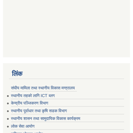
लिंक
संघीय मामिला तथा स्थानीय विकास मन्त्रालय
स्थानीय तहको लागि ICT ब्लग
केन्द्रीय पञ्जिकरण विभाग
स्थानीय पूर्वाधार तथा कृषि सडक विभाग
स्थानीय शासन तथा सामुदायिक विकास कार्यक्रम
लोक सेवा आयोग