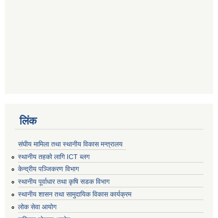
लिंक
संघीय मामिला तथा स्थानीय विकास मन्त्रालय
स्थानीय तहको लागि ICT ब्लग
केन्द्रीय पञ्जिकरण विभाग
स्थानीय पूर्वाधार तथा कृषि सडक विभाग
स्थानीय शासन तथा सामुदायिक विकास कार्यक्रम
लोक सेवा आयोग