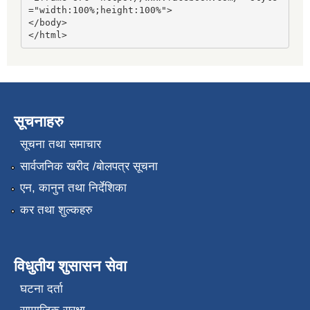
="width:100%;height:100%">

</body>

</html>
सूचनाहरु
सूचना तथा समाचार
सार्वजनिक खरीद /बोलपत्र सूचना
एन, कानुन तथा निर्देशिका
कर तथा शुल्कहरु
विधुतीय शुसासन सेवा
घटना दर्ता