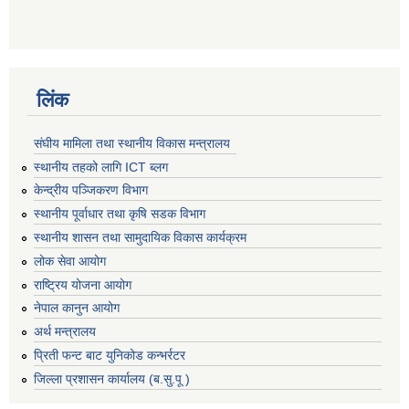
लिंक
संघीय मामिला तथा स्थानीय विकास मन्त्रालय
स्थानीय तहको लागि ICT ब्लग
केन्द्रीय पञ्जिकरण विभाग
स्थानीय पूर्वाधार तथा कृषि सडक विभाग
स्थानीय शासन तथा सामुदायिक विकास कार्यक्रम
लोक सेवा आयोग
राष्ट्रिय योजना आयोग
नेपाल कानुन आयोग
अर्थ मन्त्रालय
प्रिती फन्ट बाट युनिकोड कन्भर्रटर
जिल्ला प्रशासन कार्यालय (ब.सु.पू )