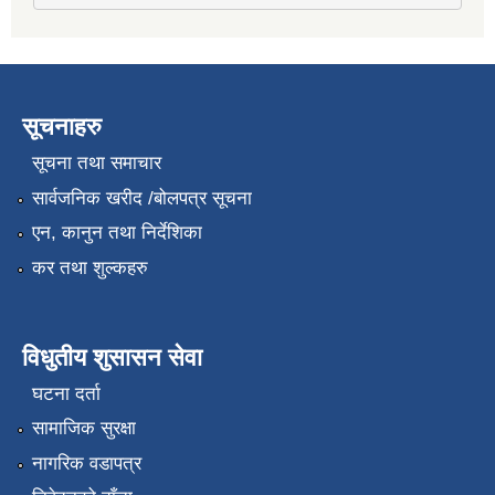
सूचनाहरु
सूचना तथा समाचार
सार्वजनिक खरीद /बोलपत्र सूचना
एन, कानुन तथा निर्देशिका
कर तथा शुल्कहरु
विधुतीय शुसासन सेवा
घटना दर्ता
सामाजिक सुरक्षा
नागरिक वडापत्र