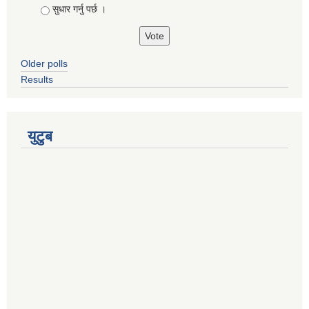
सुधार गर्नु पर्छ ।
Older polls
Results
युटुब