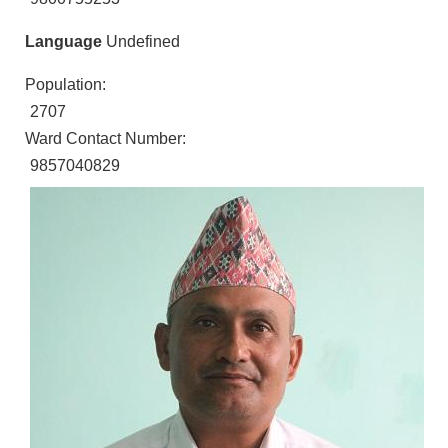
Language
Undefined
Population:
2707
Ward Contact Number:
9857040829