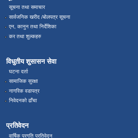
सूचना तथा समाचार
सार्वजनिक खरीद /बोलपत्र सूचना
एन, कानुन तथा निर्देशिका
कर तथा शुल्कहरु
विधुतीय शुसासन सेवा
घटना दर्ता
सामाजिक सुरक्षा
नागरिक वडापत्र
निवेदनको ढाँचा
प्रतिवेदन
वार्षिक प्रगति प्रतिवेदन