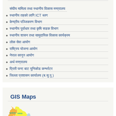
संघीय मामिला तथा स्थानीय विकास मन्त्रालय
स्थानीय तहको लागि ICT ब्लग
केन्द्रीय पञ्जिकरण विभाग
स्थानीय पूर्वाधार तथा कृषि सडक विभाग
स्थानीय शासन तथा सामुदायिक विकास कार्यक्रम
लोक सेवा आयोग
राष्ट्रिय योजना आयोग
नेपाल कानुन आयोग
अर्थ मन्त्रालय
प्रिती फन्ट बाट युनिकोड कन्भर्रटर
जिल्ला प्रशासन कार्यालय (ब.सु.पू )
GIS Maps