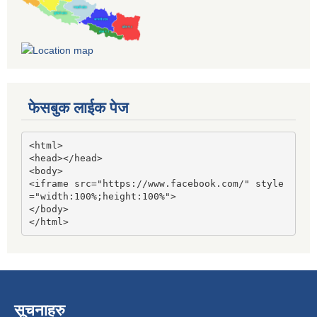
फेसबुक लाईक पेज
<html>

<head></head>

<body>

<iframe src="https://www.facebook.com/" style
="width:100%;height:100%">

</body>

</html>
सूचनाहरु