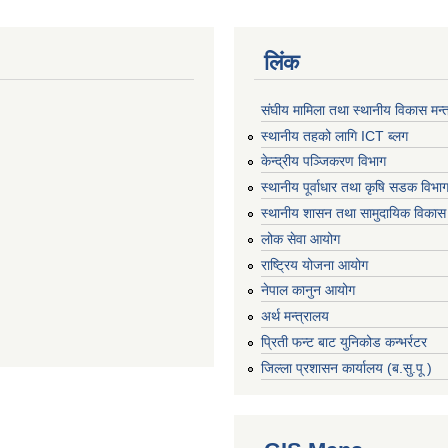
लिंक
संघीय मामिला तथा स्थानीय विकास मन्
स्थानीय तहको लागि ICT ब्लग
केन्द्रीय पञ्जिकरण विभाग
स्थानीय पूर्वाधार तथा कृषि सडक विभा
स्थानीय शासन तथा सामुदायिक विकास 
लोक सेवा आयोग
राष्ट्रिय योजना आयोग
नेपाल कानुन आयोग
अर्थ मन्त्रालय
प्रिती फन्ट बाट युनिकोड कन्भर्रटर
जिल्ला प्रशासन कार्यालय (ब.सु.पू )