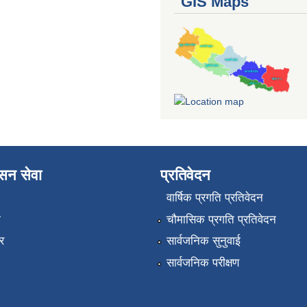
GIS Maps
ासन सेवा
प्रतिवेदन
वार्षिक प्रगति प्रतिवेदन
ा
चौमासिक प्रगति प्रतिवेदन
र
सार्वजनिक सुनुवाई
सार्वजनिक परीक्षण