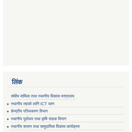
लिंक
संघीय मामिला तथा स्थानीय विकास मन्त्रालय
स्थानीय तहको लागि ICT ब्लग
केन्द्रीय पञ्जिकरण विभाग
स्थानीय पूर्वाधार तथा कृषि सडक विभाग
स्थानीय शासन तथा सामुदायिक विकास कार्यक्रम