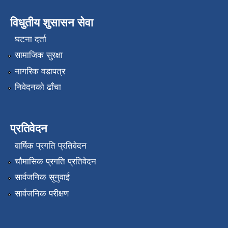
विधुतीय शुसासन सेवा
घटना दर्ता
सामाजिक सुरक्षा
नागरिक वडापत्र
निवेदनको ढाँचा
प्रतिवेदन
वार्षिक प्रगति प्रतिवेदन
चौमासिक प्रगति प्रतिवेदन
सार्वजनिक सुनुवाई
सार्वजनिक परीक्षण