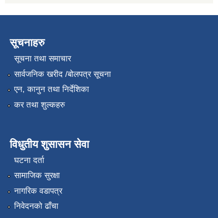
सूचनाहरु
सूचना तथा समाचार
सार्वजनिक खरीद /बोलपत्र सूचना
एन, कानुन तथा निर्देशिका
कर तथा शुल्कहरु
विधुतीय शुसासन सेवा
घटना दर्ता
सामाजिक सुरक्षा
नागरिक वडापत्र
निवेदनको ढाँचा