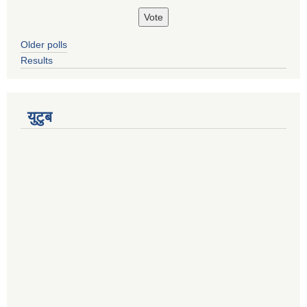
Older polls
Results
युटुब