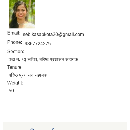
Email:
sebikasapkota20@gmail.com
Phone:
9867724275
Section:
वडा न. १३ सचिव, बरिष्ठ प्रशासन सहायक
Tenure:
बरिष्ठ प्रशासन सहायक
Weight:
50