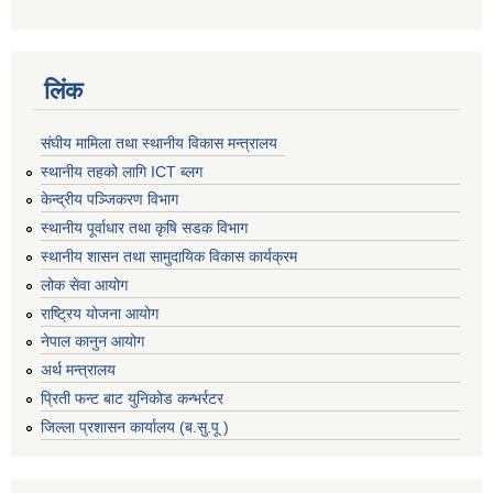
लिंक
संघीय मामिला तथा स्थानीय विकास मन्त्रालय
स्थानीय तहको लागि ICT ब्लग
केन्द्रीय पञ्जिकरण विभाग
स्थानीय पूर्वाधार तथा कृषि सडक विभाग
स्थानीय शासन तथा सामुदायिक विकास कार्यक्रम
लोक सेवा आयोग
राष्ट्रिय योजना आयोग
नेपाल कानुन आयोग
अर्थ मन्त्रालय
प्रिती फन्ट बाट युनिकोड कन्भर्रटर
जिल्ला प्रशासन कार्यालय (ब.सु.पू )