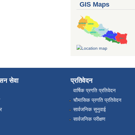
GIS Maps
ासन सेवा
प्रतिवेदन
वार्षिक प्रगति प्रतिवेदन
ा
चौमासिक प्रगति प्रतिवेदन
र
सार्वजनिक सुनुवाई
सार्वजनिक परीक्षण