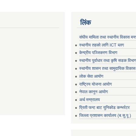
लिंक
संघीय मामिला तथा स्थानीय विकास मन्
स्थानीय तहको लागि ICT ब्लग
केन्द्रीय पञ्जिकरण विभाग
स्थानीय पूर्वाधार तथा कृषि सडक विभा
स्थानीय शासन तथा सामुदायिक विकास 
लोक सेवा आयोग
राष्ट्रिय योजना आयोग
नेपाल कानुन आयोग
अर्थ मन्त्रालय
प्रिती फन्ट बाट युनिकोड कन्भर्रटर
जिल्ला प्रशासन कार्यालय (ब.सु.पू )