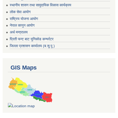
स्थानीय शासन तथा सामुदायिक विकास कार्यक्रम
लोक सेवा आयोग
राष्ट्रिय योजना आयोग
नेपाल कानुन आयोग
अर्थ मन्त्रालय
प्रिती फन्ट बाट युनिकोड कन्भर्रटर
जिल्ला प्रशासन कार्यालय (ब.सु.पू )
GIS Maps