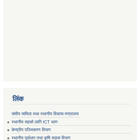
लिंक
संघीय मामिला तथा स्थानीय विकास मन्त्रालय
स्थानीय तहको लागि ICT ब्लग
केन्द्रीय पञ्जिकरण विभाग
स्थानीय पूर्वाधार तथा कृषि सडक विभाग