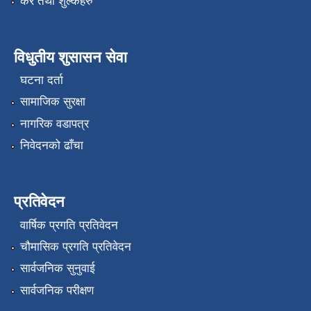
कर तथा शुल्कहरु
विधुतीय शुसासन सेवा
घटना दर्ता
सामाजिक सुरक्षा
नागरिक वडापत्र
निवेदनको ढाँचा
प्रतिवेदन
वार्षिक प्रगति प्रतिवेदन
चौमासिक प्रगति प्रतिवेदन
सार्वजनिक सुनुवाई
सार्वजनिक परीक्षण