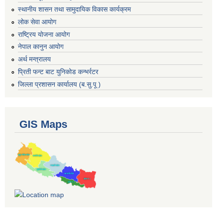
स्थानीय शासन तथा सामुदायिक विकास कार्यक्रम
लोक सेवा आयोग
राष्ट्रिय योजना आयोग
नेपाल कानुन आयोग
अर्थ मन्त्रालय
प्रिती फन्ट बाट युनिकोड कन्भर्रटर
जिल्ला प्रशासन कार्यालय (ब.सु.पू )
GIS Maps