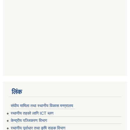
लिंक
संघीय मामिला तथा स्थानीय विकास मन्त्रालय
स्थानीय तहको लागि ICT ब्लग
केन्द्रीय पञ्जिकरण विभाग
स्थानीय पूर्वाधार तथा कृषि सडक विभाग