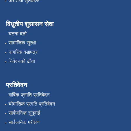
कर तथा शुल्कहरु
विधुतीय शुसासन सेवा
घटना दर्ता
सामाजिक सुरक्षा
नागरिक वडापत्र
निवेदनको ढाँचा
प्रतिवेदन
वार्षिक प्रगति प्रतिवेदन
चौमासिक प्रगति प्रतिवेदन
सार्वजनिक सुनुवाई
सार्वजनिक परीक्षण