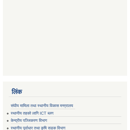
लिंक
संघीय मामिला तथा स्थानीय विकास मन्त्रालय
स्थानीय तहको लागि ICT ब्लग
केन्द्रीय पञ्जिकरण विभाग
स्थानीय पूर्वाधार तथा कृषि सडक विभाग