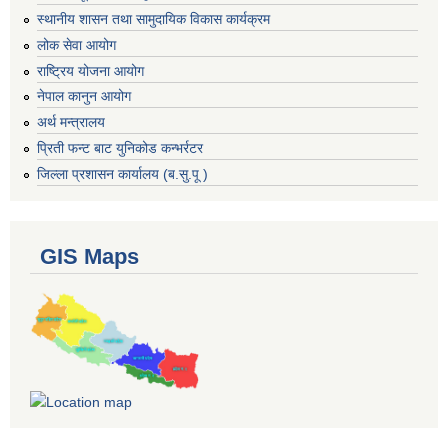
स्थानीय शासन तथा सामुदायिक विकास कार्यक्रम
लोक सेवा आयोग
राष्ट्रिय योजना आयोग
नेपाल कानुन आयोग
अर्थ मन्त्रालय
प्रिती फन्ट बाट युनिकोड कन्भर्रटर
जिल्ला प्रशासन कार्यालय (ब.सु.पू )
GIS Maps