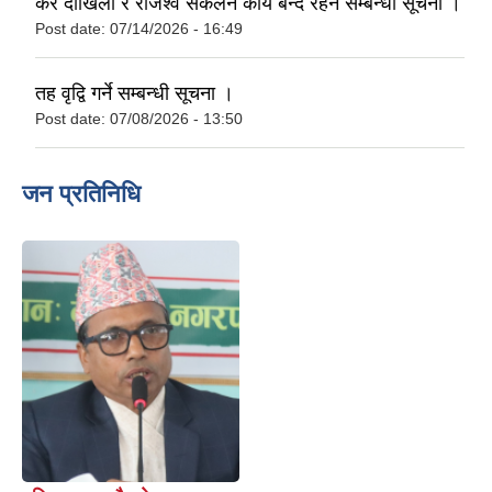
कर दाखिला र राजश्व स‌कलन कार्य बन्द रहने सम्बन्धी सूचना ।
Post date:
07/14/2026 - 16:49
तह वृद्वि गर्ने सम्बन्धी सूचना ।
Post date:
07/08/2026 - 13:50
जन प्रतिनिधि