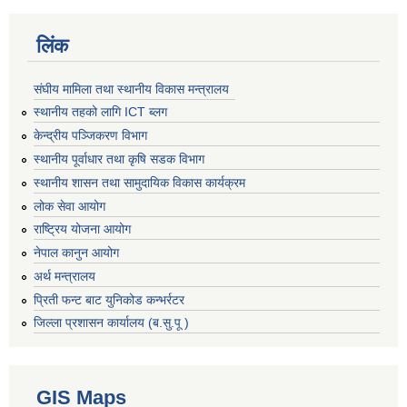
लिंक
संघीय मामिला तथा स्थानीय विकास मन्त्रालय
स्थानीय तहको लागि ICT ब्लग
केन्द्रीय पञ्जिकरण विभाग
स्थानीय पूर्वाधार तथा कृषि सडक विभाग
स्थानीय शासन तथा सामुदायिक विकास कार्यक्रम
लोक सेवा आयोग
राष्ट्रिय योजना आयोग
नेपाल कानुन आयोग
अर्थ मन्त्रालय
प्रिती फन्ट बाट युनिकोड कन्भर्रटर
जिल्ला प्रशासन कार्यालय (ब.सु.पू )
GIS Maps