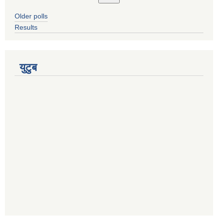
Older polls
Results
युटुब