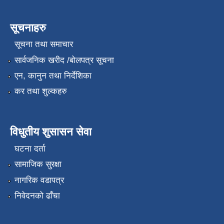
सूचनाहरु
सूचना तथा समाचार
सार्वजनिक खरीद /बोलपत्र सूचना
एन, कानुन तथा निर्देशिका
कर तथा शुल्कहरु
विधुतीय शुसासन सेवा
घटना दर्ता
सामाजिक सुरक्षा
नागरिक वडापत्र
निवेदनको ढाँचा