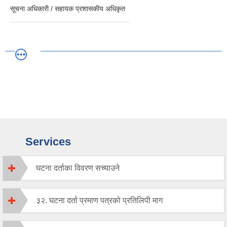
सूचना अधिकारी / सहायक प्रशासकीय अधिकृत
Services
घटना दर्ताका विवरण सच्याउने
३२. घटना दर्ता प्रमाण पत्रको प्रतिलिपी माग