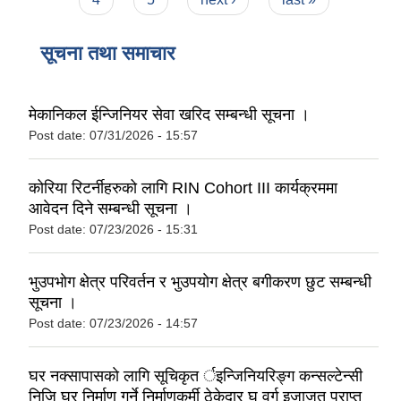
सूचना तथा समाचार
मेकानिकल ईन्जिनियर सेवा खरिद सम्बन्धी सूचना ।
Post date:
07/31/2026 - 15:57
कोरिया रिटर्नीहरुको लागि RIN Cohort III कार्यक्रममा
आवेदन दिने सम्बन्धी सूचना ।
Post date:
07/23/2026 - 15:31
भुउपभाेग क्षेत्र परिवर्तन र भुउपयाेग क्षेत्र बगीकरण छुट सम्बन्धी
सूचना ।
Post date:
07/23/2026 - 14:57
घर नक्सापासकाे लागि सूचिकृत र्इन्जिनियरिङ्ग कन्सल्टेन्सी
निजि घर निर्माण गर्ने निर्माणकर्मी ठेकेदार घ वर्ग इजाजत प्राप्त