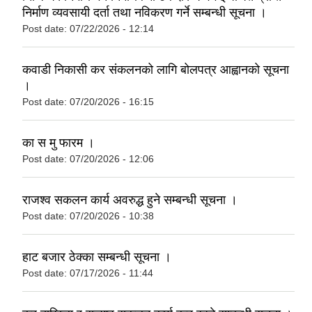
निर्माण व्यवसायी दर्ता तथा नविकरण गर्ने सम्बन्धी सूचना ।
Post date:
07/22/2026 - 12:14
कवाडी निकासी कर संकलनको लागि बोलपत्र आह्वानको सूचना
।
Post date:
07/20/2026 - 16:15
का स मु फारम ।
Post date:
07/20/2026 - 12:06
राजश्व स‌कलन कार्य अवरुद्ध हुने सम्बन्धी सूचना ।
Post date:
07/20/2026 - 10:38
हाट बजार ठेक्का सम्बन्धी सूचना ।
Post date:
07/17/2026 - 11:44