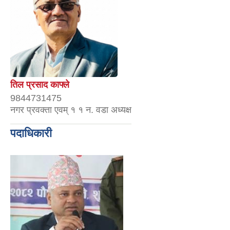
तिल प्रसाद काफ्ले
9844731475
नगर प्रवक्ता एवम् १ १ न. वडा अध्यक्ष
पदाधिकारी