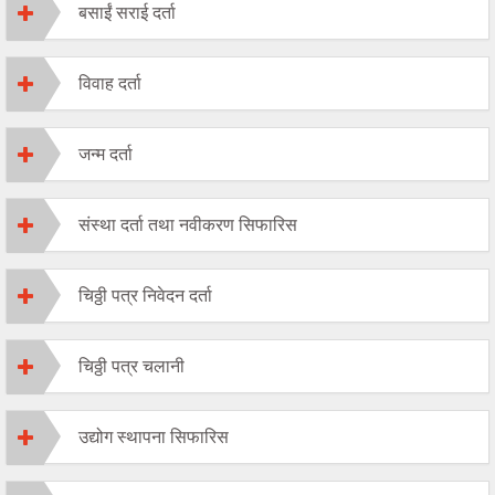
बसाईं सराई दर्ता
विवाह दर्ता
जन्म दर्ता
संस्था दर्ता तथा नवीकरण सिफारिस
चिठ्ठी पत्र निवेदन दर्ता
चिठ्ठी पत्र चलानी
उद्योग स्थापना सिफारिस