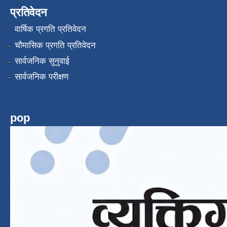
प्रतिवेदन
वार्षिक प्रगति प्रतिवेदन
चौमासिक प्रगति प्रतिवेदन
सार्वजनिक सुनुवाई
सार्वजनिक परीक्षण
pop