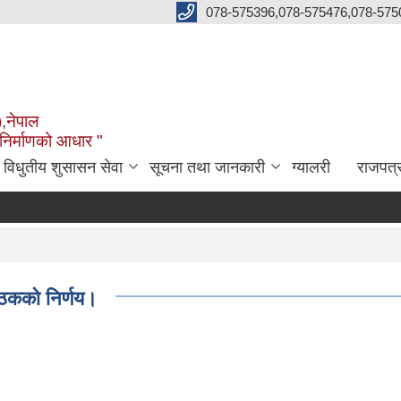
078-575396,078-575476,078-575
),नेपाल
 निर्माणको आधार "
विधुतीय शुसासन सेवा
सूचना तथा जानकारी
ग्यालरी
राजपत्
ठकको निर्णय।