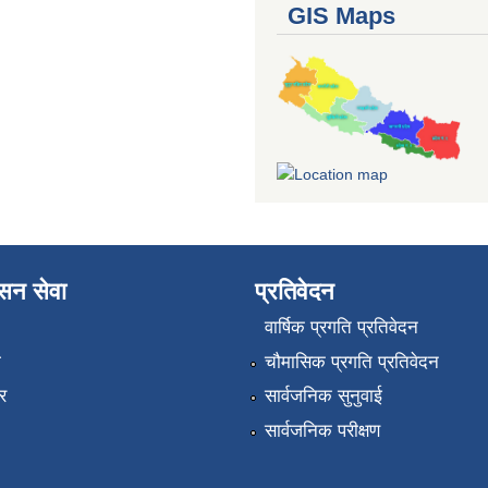
GIS Maps
ासन सेवा
प्रतिवेदन
वार्षिक प्रगति प्रतिवेदन
ा
चौमासिक प्रगति प्रतिवेदन
र
सार्वजनिक सुनुवाई
सार्वजनिक परीक्षण