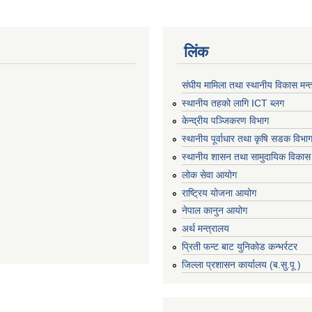
लिंक
संघीय मामिला तथा स्थानीय विकास मन्
स्थानीय तहको लागि ICT ब्लग
केन्द्रीय पञ्जिकरण विभाग
स्थानीय पूर्वाधार तथा कृषि सडक विभा
स्थानीय शासन तथा सामुदायिक विकास 
लोक सेवा आयोग
राष्ट्रिय योजना आयोग
नेपाल कानुन आयोग
अर्थ मन्त्रालय
प्रिती फन्ट बाट युनिकोड कन्भर्रटर
जिल्ला प्रशासन कार्यालय (ब.सु.पू )