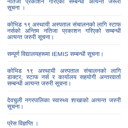
नतिजा प्रकाशन गरिएकाे सम्बन्धी अत्यन्त जरूरी
सूचना ।
कोभिड १९ अस्थायी अस्पताल संचालनको लागि स्टाफ
नर्सको अन्तिम नतिजा प्रकाशन गरिएको सम्बन्धी
अत्यन्त जरुरी सूचना।
सम्पूर्ण विद्यालयहरूमा IEMIS सम्बन्धी सूचना।
कोभिड १९ अस्थायी अस्पताल संचालनको लागि
डाक्टर, स्टाफ नर्स र कार्यालय सहयोगी अन्तरवार्ता
सम्बन्धी अत्यन्त जरुरी सूचना।
देवचुली नगरपालिका स्वास्थ्य शाखाको अत्यन्त जरुरी
सूचना।
प्रेस विज्ञप्ति ।