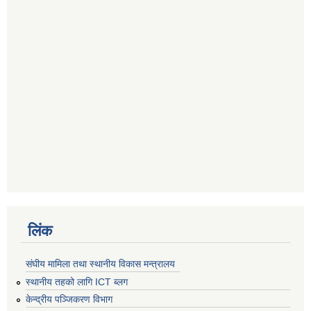
लिंक
संघीय मामिला तथा स्थानीय विकास मन्त्रालय
स्थानीय तहको लागि ICT ब्लग
केन्द्रीय पञ्जिकरण विभाग