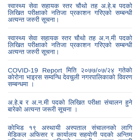
स्वास्थ्य सेवा सहायक स्तर चौथो तह अ.हे.ब पदको
लिखित परीक्षाको नतिजा प्रकाशन गरिएको सम्बन्धी
अत्यन्त जरुरी सूचना।
स्वास्थ्य सेवा सहायक स्तर चौथो तह अ.न.मी पदको
लिखित परीक्षाको नतिजा प्रकाशन गरिएको सम्बन्धी
अत्यन्त जरुरी सूचना।
COVID-19 Report मिति २०७७/०७/२४ गतेकाे
काेराेना भाइरस सम्वन्धि देवचुली नगरपालिकाकाे विवरण
सम्बन्धमा ।
अ.हे.ब र अ.न.मी पदको लिखित परीक्षा संचालन हुने
बारेकाे अत्यन्त जरूरी सूचना ।
काेभिड १९ अस्थायी अस्पताल संचालनकाे लागि
मेडिकल अफिसर र कार्यालय सहयाेगी पदकाे अन्तिम