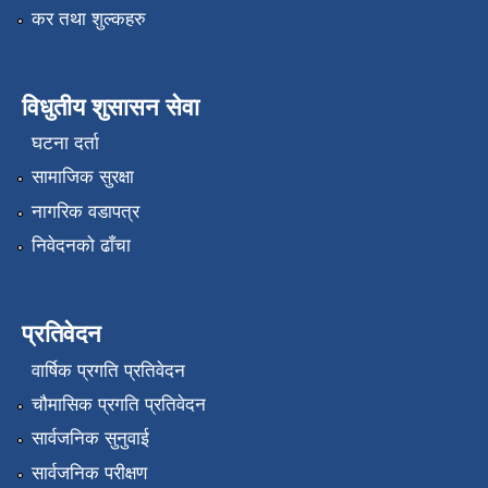
कर तथा शुल्कहरु
विधुतीय शुसासन सेवा
घटना दर्ता
सामाजिक सुरक्षा
नागरिक वडापत्र
निवेदनको ढाँचा
प्रतिवेदन
वार्षिक प्रगति प्रतिवेदन
चौमासिक प्रगति प्रतिवेदन
सार्वजनिक सुनुवाई
सार्वजनिक परीक्षण