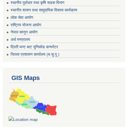
स्थानीय पूर्वाधार तथा कृषि सडक विभाग
स्थानीय शासन तथा सामुदायिक विकास कार्यक्रम
लोक सेवा आयोग
राष्ट्रिय योजना आयोग
नेपाल कानुन आयोग
अर्थ मन्त्रालय
प्रिती फन्ट बाट युनिकोड कन्भर्रटर
जिल्ला प्रशासन कार्यालय (ब.सु.पू )
GIS Maps