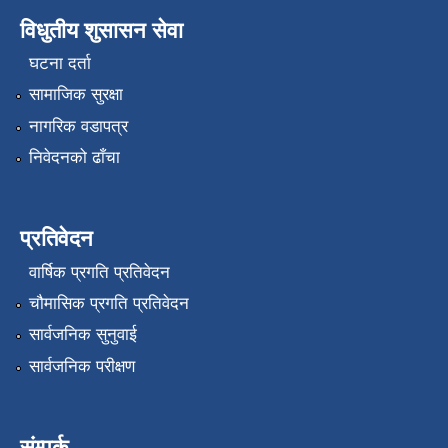
विधुतीय शुसासन सेवा
घटना दर्ता
सामाजिक सुरक्षा
नागरिक वडापत्र
निवेदनको ढाँचा
प्रतिवेदन
वार्षिक प्रगति प्रतिवेदन
चौमासिक प्रगति प्रतिवेदन
सार्वजनिक सुनुवाई
सार्वजनिक परीक्षण
संम्पर्क