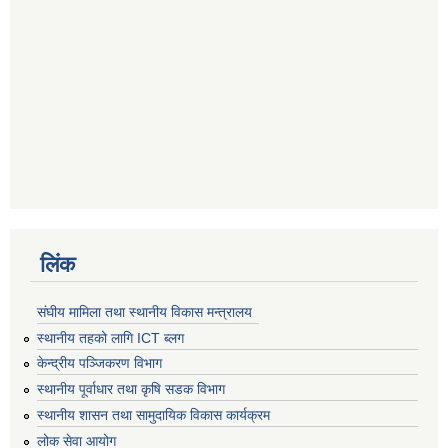
लिंक
संघीय मामिला तथा स्थानीय विकास मन्त्रालय
स्थानीय तहको लागि ICT ब्लग
केन्द्रीय पञ्जिकरण विभाग
स्थानीय पूर्वाधार तथा कृषि सडक विभाग
स्थानीय शासन तथा सामुदायिक विकास कार्यक्रम
लोक सेवा आयोग