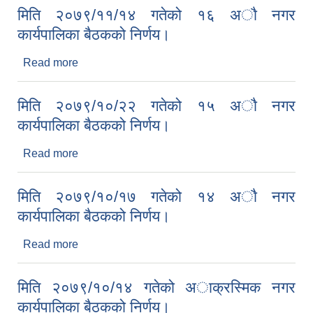
मिति २०७९/११/१४ गतेको १६ अाै नगर
कार्यपालिका बैठकको निर्णय।
Read more
about मिति २०७९/११/१४ गतेको १६ अाै नगर
कार्यपालिका बैठकको निर्णय।
मिति २०७९/१०/२२ गतेको १५ अाै नगर
कार्यपालिका बैठकको निर्णय।
Read more
about मिति २०७९/१०/२२ गतेको १५ अाै नगर
कार्यपालिका बैठकको निर्णय।
मिति २०७९/१०/१७ गतेको १४ अाै नगर
कार्यपालिका बैठकको निर्णय।
Read more
about मिति २०७९/१०/१७ गतेको १४ अाै नगर
कार्यपालिका बैठकको निर्णय।
मिति २०७९/१०/१४ गतेको अाक्रस्मिक नगर
कार्यपालिका बैठकको निर्णय।