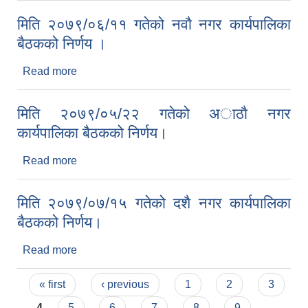
मिति २०७९/०६/११ गतेको नवाै नगर कार्यपालिका
बैठकको निर्णय ।
Read more
about मिति २०७९/०६/११ गतेको नवाै नगर कार्यपालिका
बैठकको निर्णय ।
मिति २०७९/०५/२२ गतेको अाठाै नगर
कार्यपालिका बैठकको निर्णय।
Read more
about मिति २०७९/०५/२२ गतेको अाठाै नगर कार्यपालिका
बैठकको निर्णय।
मिति २०७९/०७/१५ गतेको दशै नगर कार्यपालिका
बैठकको निर्णय।
Read more
about मिति २०७९/०७/१५ गतेको दशै नगर कार्यपालिका
बैठकको निर्णय।
Pages
« first
‹ previous
1
2
3
4
5
6
7
8
9
…