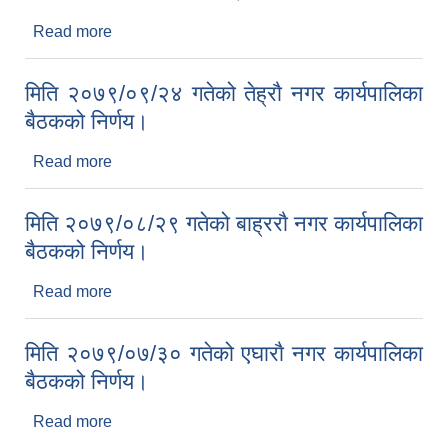
Read more
about मिति २०७९/१०/१४ गतेको अाक्रस्मिक नगर
कार्यपालिका बैठकको निर्णय।
मिति २०७९/०९/२४ गतेको तेह्राै नगर कार्यपालिका
बैठकको निर्णय।
Read more
about मिति २०७९/०९/२४ गतेको तेह्राै नगर कार्यपालिका
बैठकको निर्णय।
मिति २०७९/०८/२९ गतेको बाह्रराै नगर कार्यपालिका
बैठकको निर्णय।
Read more
about मिति २०७९/०८/२९ गतेको बाह्रराै नगर कार्यपालिका
बैठकको निर्णय।
मिति २०७९/०७/३० गतेको एघाराै नगर कार्यपालिका
बैठकको निर्णय।
Read more
about मिति २०७९/०७/३० गतेको एघाराै नगर कार्यपालिका
बैठकको निर्णय।