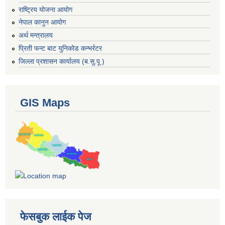
राष्ट्रिय योजना आयोग
नेपाल कानुन आयोग
अर्थ मन्त्रालय
प्रिती फन्ट बाट युनिकोड कन्भर्रटर
जिल्ला प्रशासन कार्यालय (ब.सु.पू )
GIS Maps
फेसबुक लाईक पेज