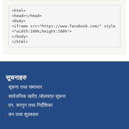
<html>

<head></head>

<body>

<iframe src="https://www.facebook.com/" style
="width:100%;height:100%">

</body>

</html>
सूचनाहरु
सूचना तथा समाचार
सार्वजनिक खरीद /बोलपत्र सूचना
एन, कानुन तथा निर्देशिका
कर तथा शुल्कहरु