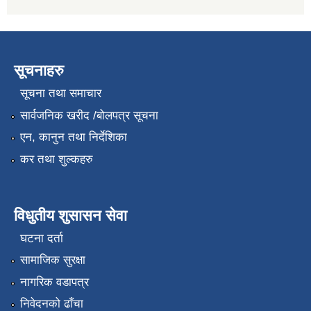
सूचनाहरु
सूचना तथा समाचार
सार्वजनिक खरीद /बोलपत्र सूचना
एन, कानुन तथा निर्देशिका
कर तथा शुल्कहरु
विधुतीय शुसासन सेवा
घटना दर्ता
सामाजिक सुरक्षा
नागरिक वडापत्र
निवेदनको ढाँचा