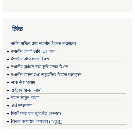
लिंक
संघीय मामिला तथा स्थानीय विकास मन्त्रालय
स्थानीय तहको लागि ICT ब्लग
केन्द्रीय पञ्जिकरण विभाग
स्थानीय पूर्वाधार तथा कृषि सडक विभाग
स्थानीय शासन तथा सामुदायिक विकास कार्यक्रम
लोक सेवा आयोग
राष्ट्रिय योजना आयोग
नेपाल कानुन आयोग
अर्थ मन्त्रालय
प्रिती फन्ट बाट युनिकोड कन्भर्रटर
जिल्ला प्रशासन कार्यालय (ब.सु.पू )