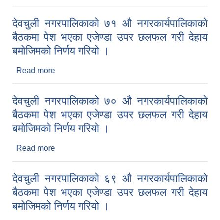
बैठकमा पेश भएका एजेण्डा उपर छलफल गरी देहाय बमाेजिमकाे
निर्णय गरियाे ।
देवचुली नगरपालिकाकाे ७१ औ नगरकार्यपालिकाकाे
बैठकमा पेश भएका एजेण्डा उपर छलफल गरी देहाय
बमाेजिमकाे निर्णय गरियाे ।
Read more
about देवचुली नगरपालिकाकाे ७१ औ नगरकार्यपालिकाकाे
बैठकमा पेश भएका एजेण्डा उपर छलफल गरी देहाय बमाेजिमकाे
निर्णय गरियाे ।
देवचुली नगरपालिकाकाे ७० औ नगरकार्यपालिकाकाे
बैठकमा पेश भएका एजेण्डा उपर छलफल गरी देहाय
बमाेजिमकाे निर्णय गरियाे ।
Read more
about देवचुली नगरपालिकाकाे ७० औ नगरकार्यपालिकाकाे
बैठकमा पेश भएका एजेण्डा उपर छलफल गरी देहाय बमाेजिमकाे
निर्णय गरियाे ।
देवचुली नगरपालिकाकाे ६९ औ नगरकार्यपालिकाकाे
बैठकमा पेश भएका एजेण्डा उपर छलफल गरी देहाय
बमाेजिमकाे निर्णय गरियाे ।