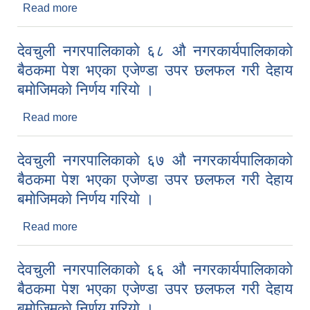
Read more
about देवचुली नगरपालिकाकाे ६९ औ नगरकार्यपालिकाकाे
बैठकमा पेश भएका एजेण्डा उपर छलफल गरी देहाय बमाेजिमकाे
निर्णय गरियाे ।
देवचुली नगरपालिकाकाे ६८ औ नगरकार्यपालिकाकाे
बैठकमा पेश भएका एजेण्डा उपर छलफल गरी देहाय
बमाेजिमकाे निर्णय गरियाे ।
Read more
about देवचुली नगरपालिकाकाे ६८ औ नगरकार्यपालिकाकाे
बैठकमा पेश भएका एजेण्डा उपर छलफल गरी देहाय बमाेजिमकाे
निर्णय गरियाे ।
देवचुली नगरपालिकाकाे ६७ औ नगरकार्यपालिकाकाे
बैठकमा पेश भएका एजेण्डा उपर छलफल गरी देहाय
बमाेजिमकाे निर्णय गरियाे ।
Read more
about देवचुली नगरपालिकाकाे ६७ औ नगरकार्यपालिकाकाे
बैठकमा पेश भएका एजेण्डा उपर छलफल गरी देहाय बमाेजिमकाे
निर्णय गरियाे ।
देवचुली नगरपालिकाकाे ६६ औ नगरकार्यपालिकाकाे
बैठकमा पेश भएका एजेण्डा उपर छलफल गरी देहाय
बमाेजिमकाे निर्णय गरियाे ।