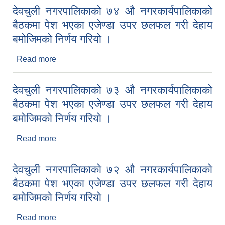
देवचुली नगरपालिकाकाे ७४ औ नगरकार्यपालिकाकाे
बैठकमा पेश भएका एजेण्डा उपर छलफल गरी देहाय
बमाेजिमकाे निर्णय गरियाे ।
Read more
about देवचुली नगरपालिकाकाे ७४ औ नगरकार्यपालिकाकाे
बैठकमा पेश भएका एजेण्डा उपर छलफल गरी देहाय बमाेजिमकाे
निर्णय गरियाे ।
देवचुली नगरपालिकाकाे ७३ औ नगरकार्यपालिकाकाे
बैठकमा पेश भएका एजेण्डा उपर छलफल गरी देहाय
बमाेजिमकाे निर्णय गरियाे ।
Read more
about देवचुली नगरपालिकाकाे ७३ औ नगरकार्यपालिकाकाे
बैठकमा पेश भएका एजेण्डा उपर छलफल गरी देहाय बमाेजिमकाे
निर्णय गरियाे ।
देवचुली नगरपालिकाकाे ७२ औ नगरकार्यपालिकाकाे
बैठकमा पेश भएका एजेण्डा उपर छलफल गरी देहाय
बमाेजिमकाे निर्णय गरियाे ।
Read more
about देवचुली नगरपालिकाकाे ७२ औ नगरकार्यपालिकाकाे