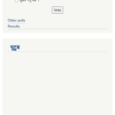
Older polls
Results
युटुब