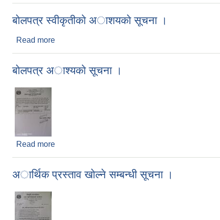
बाेलपत्र स्वीकृतीकाे अाशयकाे सूचना ।
Read more
about बाेलपत्र स्वीकृतीकाे अाशयकाे सूचना ।
बाेलपत्र अाश्यकाे सूचना ।
Read more
about बाेलपत्र अाश्यकाे सूचना ।
अार्थिक प्रस्ताव खाेल्ने सम्बन्धी सूचना ।