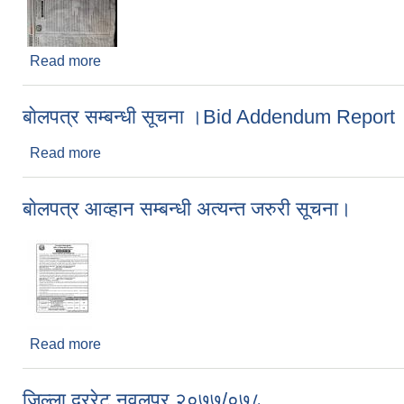
Read more
about वोलपत्र आव्हान सम्बन्धी अत्यन्त जरुरी सूचना।
बाेलपत्र सम्बन्धी सूचना ।Bid Addendum Report
Read more
about बाेलपत्र सम्बन्धी सूचना ।Bid Addendum Repo
बाेलपत्र आव्हान सम्बन्धी अत्यन्त जरुरी सूचना।
Read more
about बाेलपत्र आव्हान सम्बन्धी अत्यन्त जरुरी सूचना।
जिल्ला दररेट नवलपुर २०७७/०७८