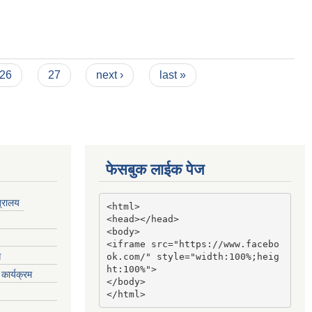
26
27
next ›
last »
फेसबुक लाईक पेज
त्रालय
<html>

<head></head>

<body>

<iframe src="https://www.facebo
ग
ok.com/" style="width:100%;heig
ht:100%">

कार्यक्रम
</body>

</html>