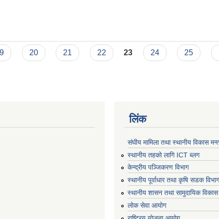
9
20
21
22
23
24
25
लिंक
संघीय मामिला तथा स्थानीय विकास मन्
स्थानीय तहको लागि ICT ब्लग
केन्द्रीय पञ्जिकरण विभाग
स्थानीय पूर्वाधार तथा कृषि सडक विभा
स्थानीय शासन तथा सामुदायिक विकास 
लोक सेवा आयोग
राष्ट्रिय योजना आयोग