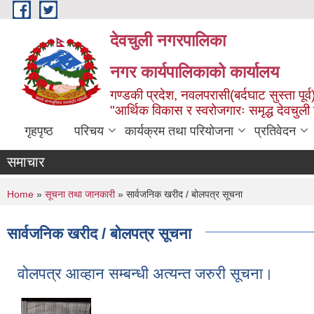
Skip to main content
देवचुली नगरपालिका
नगर कार्यपालिकाको कार्यालय
गण्डकी प्रदेश, नवलपरासी(बर्दघाट सुस्ता पूर्व
"आर्थिक विकास र स्वरोजगारः समृद्ध देवचुली
गृहपृष्ठ
परिचय
कार्यक्रम तथा परियोजना
प्रतिवेदन
समाचार
You are here
Home
»
सूचना तथा जानकारी
» सार्वजनिक खरीद / बोलपत्र सूचना
सार्वजनिक खरीद / बोलपत्र सूचना
वोलपत्र आव्हान सम्बन्धी अत्यन्त जरुरी सूचना।