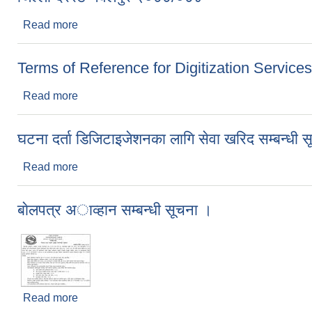
Read more
about जिल्ला दररेट नवलपुर २०७७/०७८
Terms of Reference for Digitization Services
Read more
about Terms of Reference for Digitization Servic
घटना दर्ता डिजिटाइजेशनका लागि सेवा खरिद सम्बन्धी 
Read more
about घटना दर्ता डिजिटाइजेशनका लागि सेवा खरिद सम्बन्ध
बाेलपत्र अाव्हान सम्बन्धी सूचना ।
Read more
about बाेलपत्र अाव्हान सम्बन्धी सूचना ।