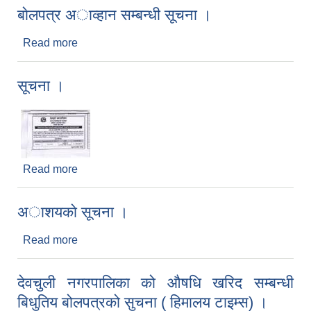
बाेलपत्र अाव्हान सम्बन्धी सूचना ।
Read more
about बाेलपत्र अाव्हान सम्बन्धी सूचना ।
सूचना ।
Read more
about सूचना ।
अाशयकाे सूचना ।
Read more
about अाशयकाे सूचना ।
देवचुली नगरपालिका को औषधि खरिद सम्बन्धी
बिधुतिय बोलपत्रको सुचना ( हिमालय टाइम्स) ।