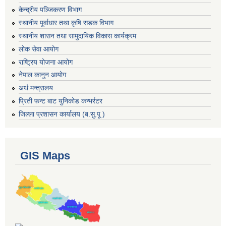
केन्द्रीय पञ्जिकरण विभाग
स्थानीय पूर्वाधार तथा कृषि सडक विभाग
स्थानीय शासन तथा सामुदायिक विकास कार्यक्रम
लोक सेवा आयोग
राष्ट्रिय योजना आयोग
नेपाल कानुन आयोग
अर्थ मन्त्रालय
प्रिती फन्ट बाट युनिकोड कन्भर्रटर
जिल्ला प्रशासन कार्यालय (ब.सु.पू )
GIS Maps