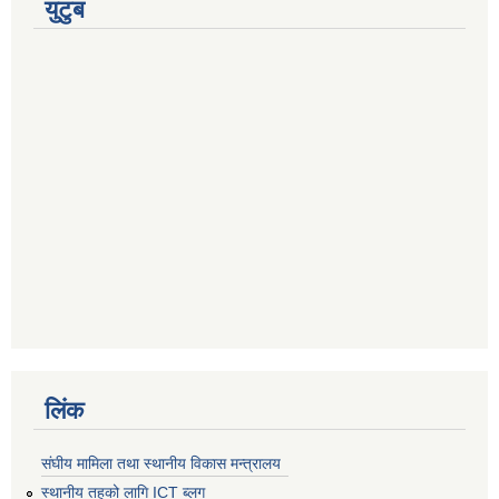
युटुब
लिंक
संघीय मामिला तथा स्थानीय विकास मन्त्रालय
स्थानीय तहको लागि ICT ब्लग