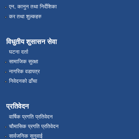
एन, कानुन तथा निर्देशिका
कर तथा शुल्कहरु
विधुतीय शुसासन सेवा
घटना दर्ता
सामाजिक सुरक्षा
नागरिक वडापत्र
निवेदनको ढाँचा
प्रतिवेदन
वार्षिक प्रगति प्रतिवेदन
चौमासिक प्रगति प्रतिवेदन
सार्वजनिक सुनुवाई