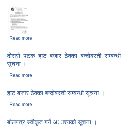
Read more
about तेस्राे पटक हाट बजार ठेक्का बन्दाेबस्ती सम्बन्धी
सूचना ।
दाेस्राे पटक हाट बजार ठेक्का बन्दाेबस्ती सम्बन्धी
सूचना ।
Read more
about दाेस्राे पटक हाट बजार ठेक्का बन्दाेबस्ती सम्बन्धी
सूचना ।
हाट बजार ठेक्का बन्दाेबस्ती सम्बन्धी सूचना ।
Read more
about हाट बजार ठेक्का बन्दाेबस्ती सम्बन्धी सूचना ।
बाेलपत्र स्वीकृत गर्ने अाश्यको सूचना ।